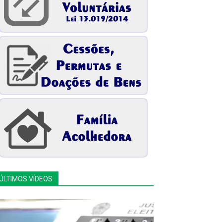
ÚLTIMOS VÍDEOS