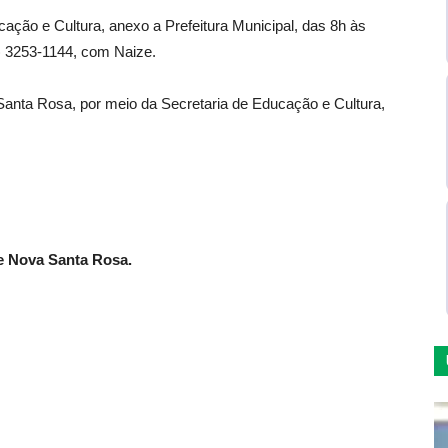
ação e Cultura, anexo a Prefeitura Municipal, das 8h às
5) 3253-1144, com Naize.
anta Rosa, por meio da Secretaria de Educação e Cultura,
e Nova Santa Rosa.