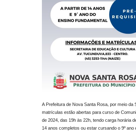
A Prefeitura de Nova Santa Rosa, por meio da 
matrículas estão abertas para curso de Comuni
de 2024, das 19h às 22h, tendo carga horária de 
14 anos completos ou estar cursando o 9º ano 