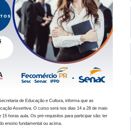
Secretaria de Educação e Cultura, informa que as
cação Assertiva. O curso será nos dias 14 a 28 de maio
15 horas aula. Os pré-requisitos para participar são: ter
do ensino fundamental ou acima.