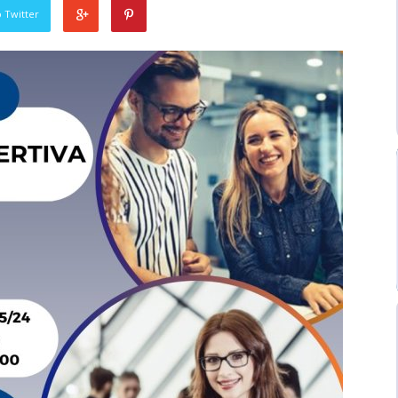
 Twitter