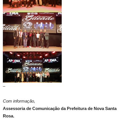
–
Com informação,
Assessoria de Comunicação da Prefeitura de Nova Santa
Rosa.