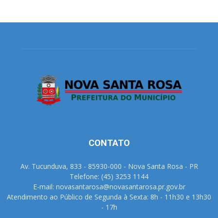
CONTATO
Av. Tucunduva, 833 - 85930-000 - Nova Santa Rosa - PR
Telefone: (45) 3253 1144
E-mail: novasantarosa@novasantarosa.pr.gov.br
Atendimento ao Público de Segunda à Sexta: 8h - 11h30 e 13h30
- 17h