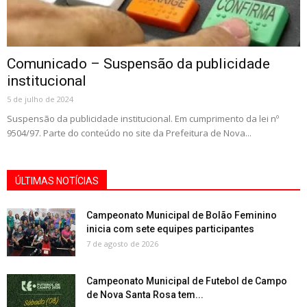
Comunicado – Suspensão da publicidade
institucional
5 de julho de 2024
Suspensão da publicidade institucional. Em cumprimento da lei nº
9504/97. Parte do conteúdo no site da Prefeitura de Nova...
ÚLTIMAS NOTÍCIAS
Campeonato Municipal de Bolão Feminino
inicia com sete equipes participantes
7 de agosto de 2026
Campeonato Municipal de Futebol de Campo
de Nova Santa Rosa tem...