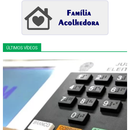
ÚLTIMOS VÍDEOS