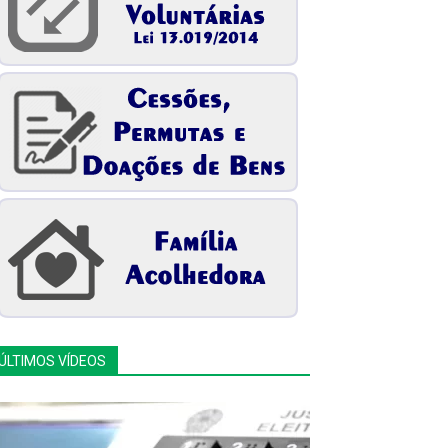
ÚLTIMOS VÍDEOS