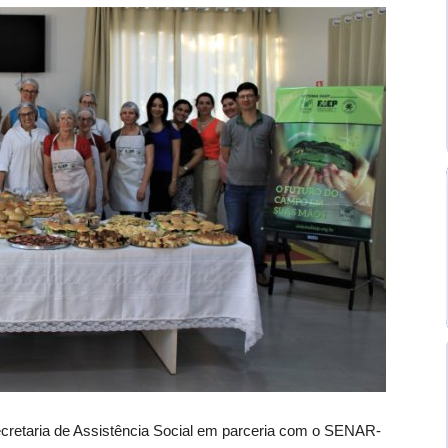
ecretaria de Assistência Social em parceria com o SENAR-