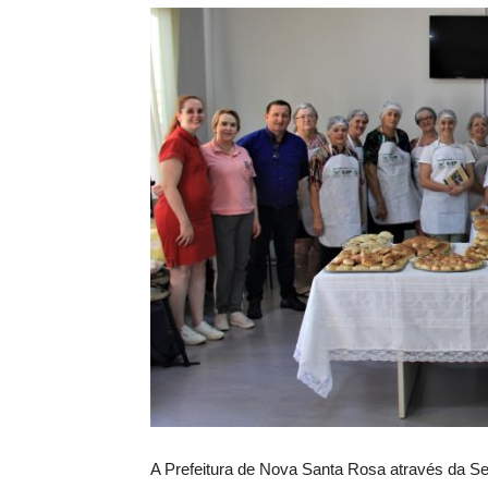
A Prefeitura de Nova Santa Rosa através da S