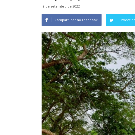
9 de setembro de 2022
Compartilhar no Facebook
Tweet no