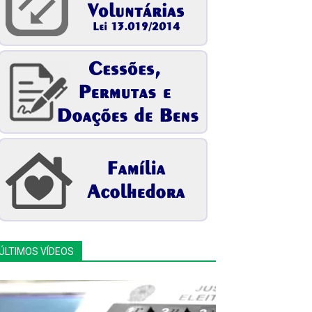
ÚLTIMOS VÍDEOS