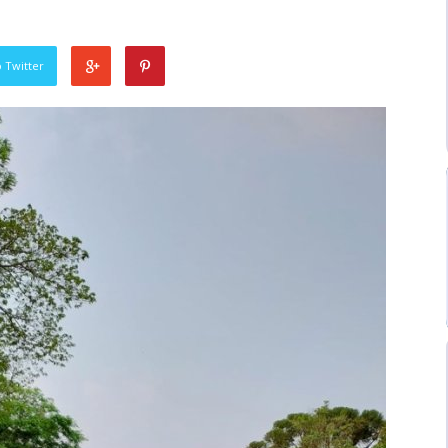
 Twitter