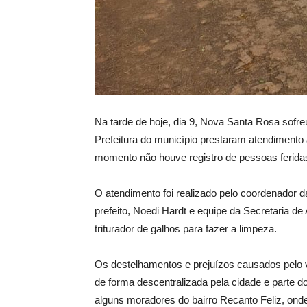
Na tarde de hoje, dia 9, Nova Santa Rosa sofre
Prefeitura do município prestaram atendimento
momento não houve registro de pessoas ferida
O atendimento foi realizado pelo coordenador 
prefeito, Noedi Hardt e equipe da Secretaria de 
triturador de galhos para fazer a limpeza.
Os destelhamentos e prejuízos causados pelo v
de forma descentralizada pela cidade e parte do
alguns moradores do bairro Recanto Feliz, on