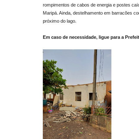
rompimentos de cabos de energia e postes caíd
Maripá. Ainda, destelhamento em barracões co
próximo do lago.
Em caso de necessidade, ligue para a Prefei