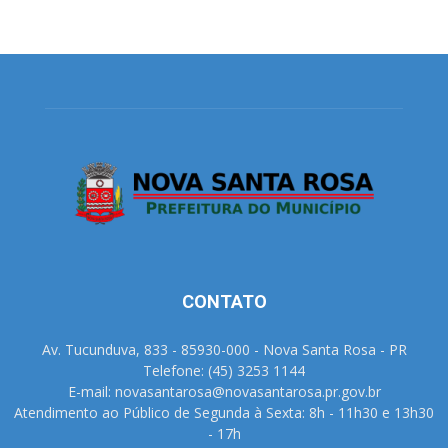
CONTATO
Av. Tucunduva, 833 - 85930-000 - Nova Santa Rosa - PR
Telefone: (45) 3253 1144
E-mail: novasantarosa@novasantarosa.pr.gov.br
Atendimento ao Público de Segunda à Sexta: 8h - 11h30 e 13h30
- 17h