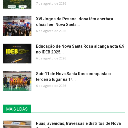
7 de agosto de 2026
XVI Jogos da Pessoa Idosa têm abertura
oficial em Nova Santa...
6 de agosto de 2026
Educação de Nova Santa Rosa alcança nota 6,9
no IDEB 2025...
6 de agosto de 2026
Sub-11 de Nova Santa Rosa conquista o
terceiro lugar na 1ª...
6 de agosto de 2026
MAIS LIDAS
Ruas, avenidas, travessas e distritos de Nova