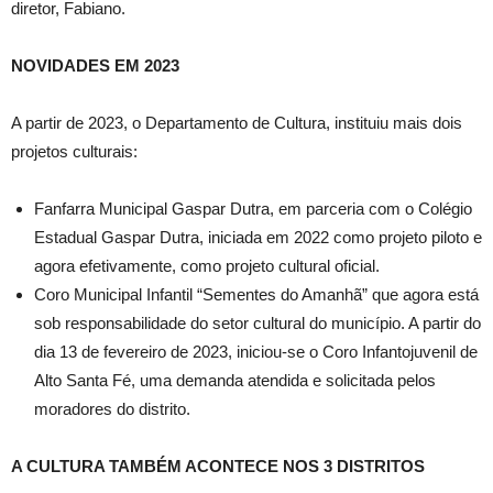
diretor, Fabiano.
NOVIDADES EM 2023
A partir de 2023, o Departamento de Cultura, instituiu mais dois
projetos culturais:
Fanfarra Municipal Gaspar Dutra, em parceria com o Colégio
Estadual Gaspar Dutra, iniciada em 2022 como projeto piloto e
agora efetivamente, como projeto cultural oficial.
Coro Municipal Infantil “Sementes do Amanhã” que agora está
sob responsabilidade do setor cultural do município. A partir do
dia 13 de fevereiro de 2023, iniciou-se o Coro Infantojuvenil de
Alto Santa Fé, uma demanda atendida e solicitada pelos
moradores do distrito.
A CULTURA TAMBÉM ACONTECE NOS 3 DISTRITOS