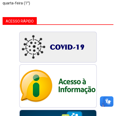
quarta-feira (1°)
ACESSO RÁPIDO