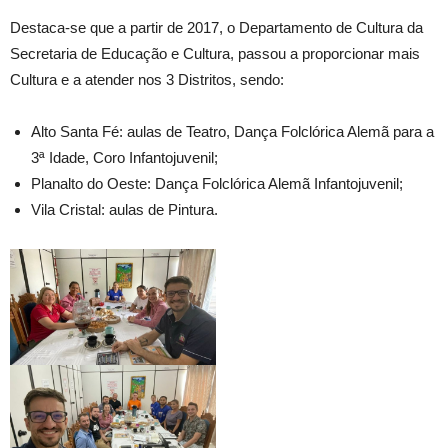
Destaca-se que a partir de 2017, o Departamento de Cultura da
Secretaria de Educação e Cultura, passou a proporcionar mais
Cultura e a atender nos 3 Distritos, sendo:
Alto Santa Fé: aulas de Teatro, Dança Folclórica Alemã para a
3ª Idade, Coro Infantojuvenil;
Planalto do Oeste: Dança Folclórica Alemã Infantojuvenil;
Vila Cristal: aulas de Pintura.