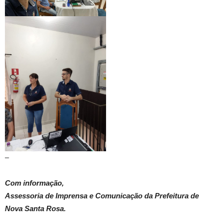
–
Com informação,
Assessoria de Imprensa e Comunicação da Prefeitura de
Nova Santa Rosa.