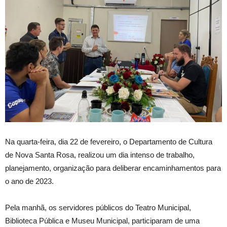
Na quarta-feira, dia 22 de fevereiro, o Departamento de Cultura
de Nova Santa Rosa, realizou um dia intenso de trabalho,
planejamento, organização para deliberar encaminhamentos para
o ano de 2023.
Pela manhã, os servidores públicos do Teatro Municipal,
Biblioteca Pública e Museu Municipal, participaram de uma