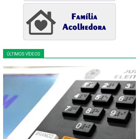
ÚLTIMOS VÍDEOS