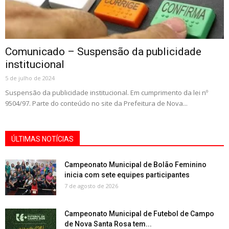
Comunicado – Suspensão da publicidade
institucional
5 de julho de 2024
Suspensão da publicidade institucional. Em cumprimento da lei nº
9504/97. Parte do conteúdo no site da Prefeitura de Nova...
ÚLTIMAS NOTÍCIAS
Campeonato Municipal de Bolão Feminino
inicia com sete equipes participantes
7 de agosto de 2026
Campeonato Municipal de Futebol de Campo
de Nova Santa Rosa tem...