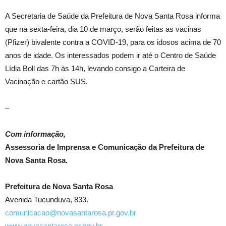
A Secretaria de Saúde da Prefeitura de Nova Santa Rosa informa
que na sexta-feira, dia 10 de março, serão feitas as vacinas
(Pfizer) bivalente contra a COVID-19, para os idosos acima de 70
anos de idade. Os interessados podem ir até o Centro de Saúde
Lídia Boll das 7h às 14h, levando consigo a Carteira de
Vacinação e cartão SUS.
–
Com informação,
Assessoria de Imprensa e Comunicação da Prefeitura de
Nova Santa Rosa.
Prefeitura de Nova Santa Rosa
Avenida Tucunduva, 833.
comunicacao@novasantarosa.pr.gov.br
www.novasantarosa.pr.gov.br