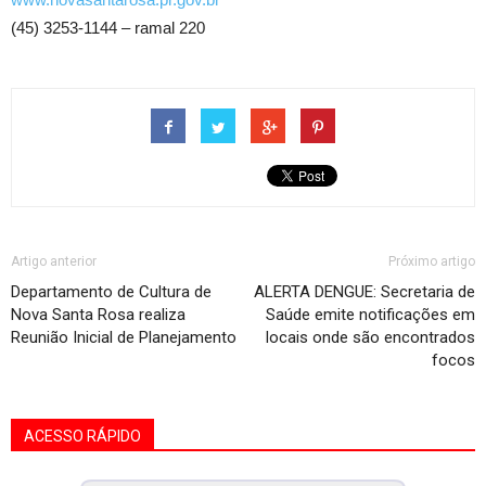
(45) 3253-1144 – ramal 220
Artigo anterior
Próximo artigo
Departamento de Cultura de
ALERTA DENGUE: Secretaria de
Nova Santa Rosa realiza
Saúde emite notificações em
Reunião Inicial de Planejamento
locais onde são encontrados
focos
ACESSO RÁPIDO