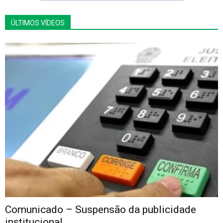
ÚLTIMOS VÍDEOS
Comunicado – Suspensão da publicidade
institucional