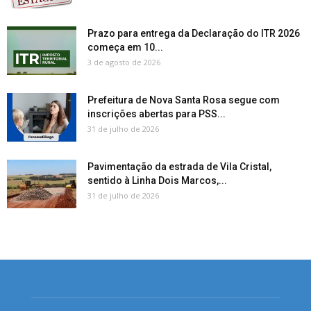
Prazo para entrega da Declaração do ITR 2026
começa em 10...
3 de agosto de 2026
Prefeitura de Nova Santa Rosa segue com
inscrições abertas para PSS...
31 de julho de 2026
Pavimentação da estrada de Vila Cristal,
sentido à Linha Dois Marcos,...
31 de julho de 2026