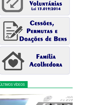
ÚLTIMOS VÍDEOS