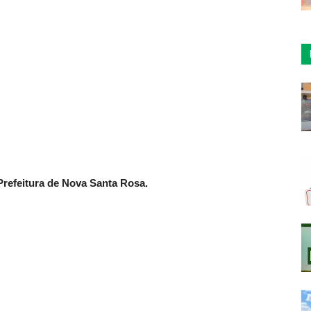
refeitura de Nova Santa Rosa.