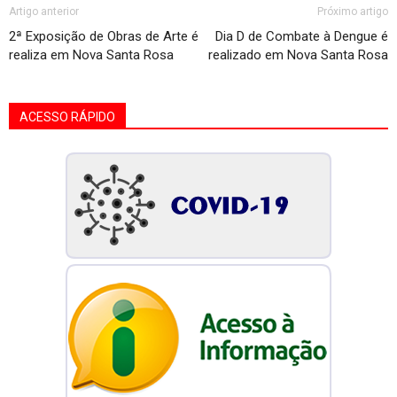
Artigo anterior
Próximo artigo
2ª Exposição de Obras de Arte é
Dia D de Combate à Dengue é
realiza em Nova Santa Rosa
realizado em Nova Santa Rosa
ACESSO RÁPIDO