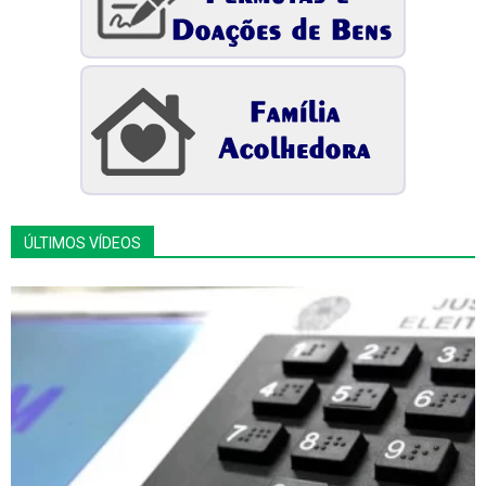
ÚLTIMOS VÍDEOS