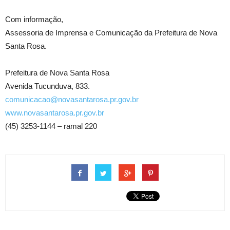
Com informação,
Assessoria de Imprensa e Comunicação da Prefeitura de Nova
Santa Rosa.
Prefeitura de Nova Santa Rosa
Avenida Tucunduva, 833.
comunicacao@novasantarosa.pr.gov.br
www.novasantarosa.pr.gov.br
(45) 3253-1144 – ramal 220