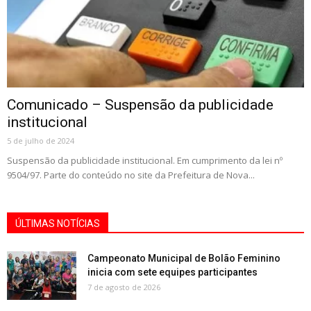
Comunicado – Suspensão da publicidade
institucional
5 de julho de 2024
Suspensão da publicidade institucional. Em cumprimento da lei nº
9504/97. Parte do conteúdo no site da Prefeitura de Nova...
ÚLTIMAS NOTÍCIAS
Campeonato Municipal de Bolão Feminino
inicia com sete equipes participantes
7 de agosto de 2026