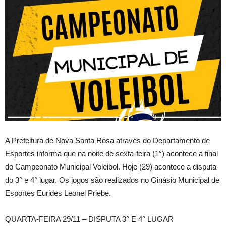
A Prefeitura de Nova Santa Rosa através do Departamento de
Esportes informa que na noite de sexta-feira (1°) acontece a final
do Campeonato Municipal Voleibol. Hoje (29) acontece a disputa
do 3° e 4° lugar. Os jogos são realizados no Ginásio Municipal de
Esportes Eurides Leonel Priebe.
QUARTA-FEIRA 29/11 – DISPUTA 3° E 4° LUGAR