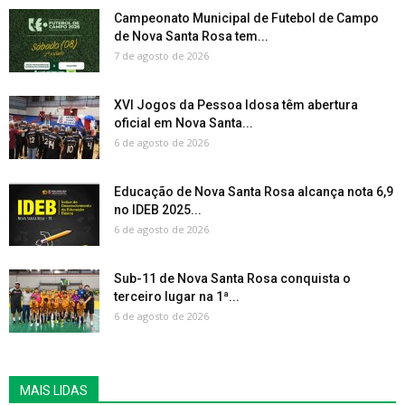
Campeonato Municipal de Futebol de Campo
de Nova Santa Rosa tem...
7 de agosto de 2026
XVI Jogos da Pessoa Idosa têm abertura
oficial em Nova Santa...
6 de agosto de 2026
Educação de Nova Santa Rosa alcança nota 6,9
no IDEB 2025...
6 de agosto de 2026
Sub-11 de Nova Santa Rosa conquista o
terceiro lugar na 1ª...
6 de agosto de 2026
MAIS LIDAS