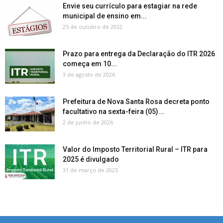
Envie seu currículo para estagiar na rede
municipal de ensino em...
25 de outubro de 2022
Prazo para entrega da Declaração do ITR 2026
começa em 10...
3 de agosto de 2026
Prefeitura de Nova Santa Rosa decreta ponto
facultativo na sexta-feira (05)...
2 de junho de 2026
Valor do Imposto Territorial Rural – ITR para
2025 é divulgado
31 de março de 2025