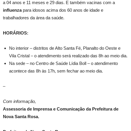
a 04 anos e 11 meses e 29 dias. E também vacinas com a
influenza
para idosos acima dos 60 anos de idade e
trabalhadores da área da saúde.
HORÁRIOS:
No interior – distritos de Alto Santa Fé, Planalto do Oeste e
Vila Cristal – o atendimento será realizado das 8h ao meio dia.
Na sede – no Centro de Saúde Lídia Boll – o atendimento
acontece das 8h às 17h, sem fechar ao meio dia.
–
Com informação,
Assessoria de Imprensa e Comunicação da Prefeitura de
Nova Santa Rosa.