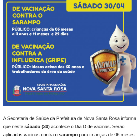
A Secretaria de Saúde da Prefeitura de Nova Santa Rosa informa
que neste
sábado (30)
acontece o Dia D de vacinas. Serão
aplicadas vacinas contra o
sarampo
para crianças de 06 meses