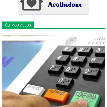
ÚLTIMOS VÍDEOS