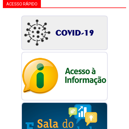
ACESSO RÁPIDO