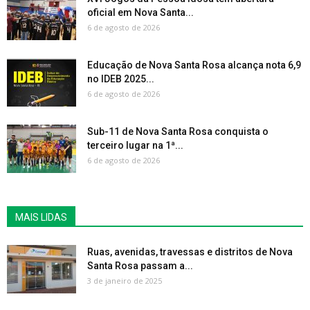
oficial em Nova Santa...
6 de agosto de 2026
Educação de Nova Santa Rosa alcança nota 6,9
no IDEB 2025...
6 de agosto de 2026
Sub-11 de Nova Santa Rosa conquista o
terceiro lugar na 1ª...
6 de agosto de 2026
MAIS LIDAS
Ruas, avenidas, travessas e distritos de Nova
Santa Rosa passam a...
3 de janeiro de 2025