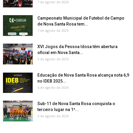
7 de agosto de 2026
Campeonato Municipal de Futebol de Campo
de Nova Santa Rosa tem...
7 de agosto de 2026
XVI Jogos da Pessoa Idosa têm abertura
oficial em Nova Santa...
6 de agosto de 2026
Educação de Nova Santa Rosa alcança nota 6,9
no IDEB 2025...
6 de agosto de 2026
Sub-11 de Nova Santa Rosa conquista o
terceiro lugar na 1ª...
6 de agosto de 2026