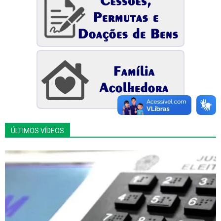
ÚLTIMOS VÍDEOS