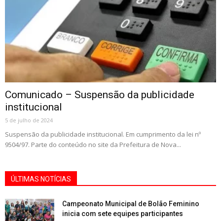
Comunicado – Suspensão da publicidade
institucional
5 de julho de 2024
Suspensão da publicidade institucional. Em cumprimento da lei nº
9504/97. Parte do conteúdo no site da Prefeitura de Nova...
ÚLTIMAS NOTÍCIAS
Campeonato Municipal de Bolão Feminino
inicia com sete equipes participantes