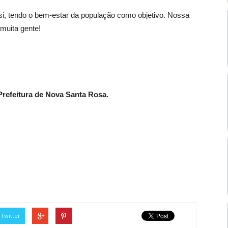
 si, tendo o bem-estar da população como objetivo. Nossa
muita gente!
refeitura de Nova Santa Rosa.
Twitter