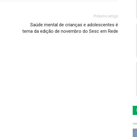
Próximo artigo
Saúde mental de crianças e adolescentes é
tema da edição de novembro do Sesc em Rede