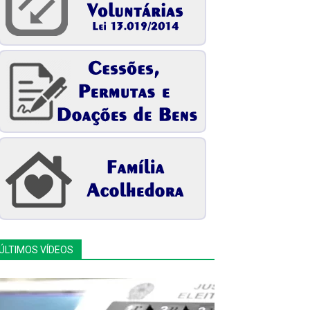
ÚLTIMOS VÍDEOS