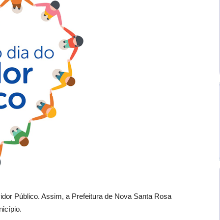
dor Público. Assim, a Prefeitura de Nova Santa Rosa
icípio.