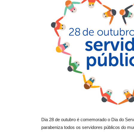
Dia 28 de outubro é comemorado o Dia do Servi
parabeniza todos os servidores públicos do mun