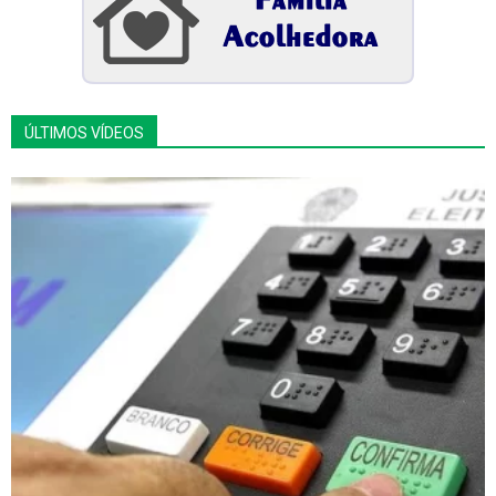
ÚLTIMOS VÍDEOS