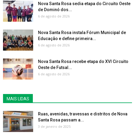
Nova Santa Rosa sedia etapa do Circuito Oeste
de Dominó dos...
6 de agosto de 2026
Nova Santa Rosa instala Fórum Municipal de
Educação e define primeira...
6 de agosto de 2026
Nova Santa Rosa recebe etapa do XVI Circuito
Oeste de Futsal...
6 de agosto de 2026
MAIS LIDAS
Ruas, avenidas, travessas e distritos de Nova
Santa Rosa passam a...
3 de janeiro de 2025