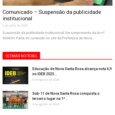
Comunicado – Suspensão da publicidade
institucional
5 de julho de 2024
Suspensão da publicidade institucional. Em cumprimento da lei nº
9504/97. Parte do conteúdo no site da Prefeitura de Nova...
ÚLTIMAS NOTÍCIAS
Educação de Nova Santa Rosa alcança nota 6,9
no IDEB 2025...
6 de agosto de 2026
Sub-11 de Nova Santa Rosa conquista o
terceiro lugar na 1ª...
6 de agosto de 2026