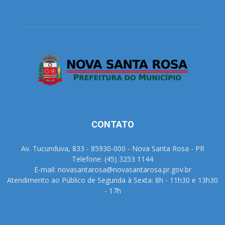
CONTATO
Av. Tucunduva, 833 - 85930-000 - Nova Santa Rosa - PR
Telefone: (45) 3253 1144
E-mail: novasantarosa@novasantarosa.pr.gov.br
Atendimento ao Público de Segunda à Sexta: 8h - 11h30 e 13h30
- 17h