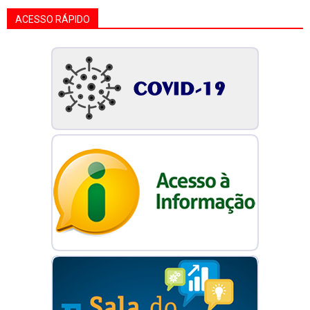
ACESSO RÁPIDO