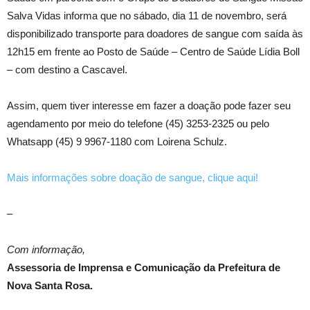
Salva Vidas informa que no sábado, dia 11 de novembro, será
disponibilizado transporte para doadores de sangue com saída às
12h15 em frente ao Posto de Saúde – Centro de Saúde Lídia Boll
– com destino a Cascavel.
Assim, quem tiver interesse em fazer a doação pode fazer seu
agendamento por meio do telefone (45) 3253-2325 ou pelo
Whatsapp (45) 9 9967-1180 com Loirena Schulz.
Mais informações sobre doação de sangue, clique aqui!
–
Com informação,
Assessoria de Imprensa e Comunicação da Prefeitura de
Nova Santa Rosa.