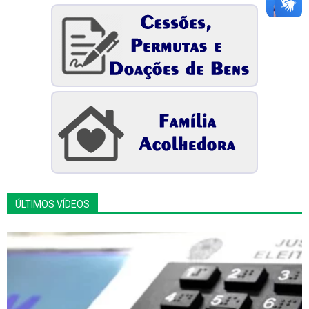
ÚLTIMOS VÍDEOS