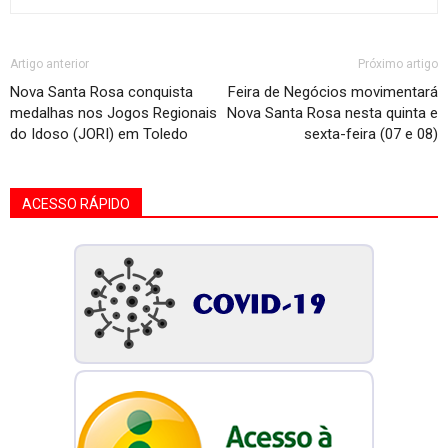
Artigo anterior
Próximo artigo
Nova Santa Rosa conquista
Feira de Negócios movimentará
medalhas nos Jogos Regionais
Nova Santa Rosa nesta quinta e
do Idoso (JORI) em Toledo
sexta-feira (07 e 08)
ACESSO RÁPIDO