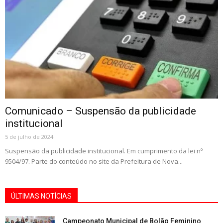
Comunicado – Suspensão da publicidade
institucional
5 de julho de 2024
Suspensão da publicidade institucional. Em cumprimento da lei nº
9504/97. Parte do conteúdo no site da Prefeitura de Nova...
ÚLTIMAS NOTÍCIAS
Campeonato Municipal de Bolão Feminino