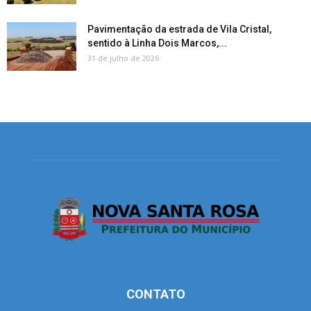
Pavimentação da estrada de Vila Cristal,
sentido à Linha Dois Marcos,...
31 de julho de 2026
CONTATO