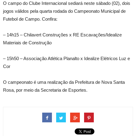
O
campo do Clube Internacional sediará neste sábado (02), dois
jogos válidos pela quarta rodada do Campeonato Municipal de
Futebol de Campo. Confira:
– 14h15 – Chilavert Construções x RE Escavações/Idealize
Materiais de Construção
– 15h50 – Associação Atlética Planalto x Idealize Elétricos Luz e
Cor
O campeonato é uma realização da Prefeitura de Nova Santa
Rosa, por meio da Secretaria de Esportes.