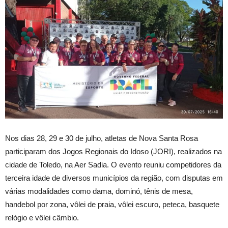
Nos dias 28, 29 e 30 de julho, atletas de Nova Santa Rosa
participaram dos Jogos Regionais do Idoso (JORI), realizados na
cidade de Toledo, na Aer Sadia. O evento reuniu competidores da
terceira idade de diversos municípios da região, com disputas em
várias modalidades como dama, dominó, tênis de mesa,
handebol por zona, vôlei de praia, vôlei escuro, peteca, basquete
relógio e vôlei câmbio.