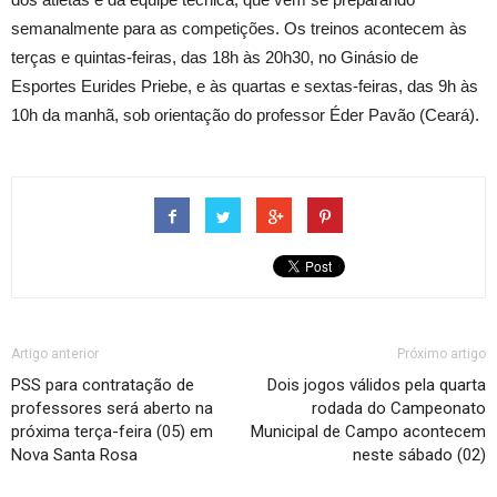
semanalmente para as competições. Os treinos acontecem às
terças e quintas-feiras, das 18h às 20h30, no Ginásio de
Esportes Eurides Priebe, e às quartas e sextas-feiras, das 9h às
10h da manhã, sob orientação do professor Éder Pavão (Ceará).
Artigo anterior
Próximo artigo
PSS para contratação de
Dois jogos válidos pela quarta
professores será aberto na
rodada do Campeonato
próxima terça-feira (05) em
Municipal de Campo acontecem
Nova Santa Rosa
neste sábado (02)