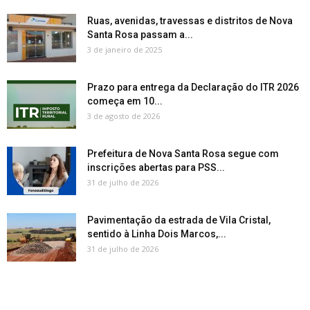
Ruas, avenidas, travessas e distritos de Nova
Santa Rosa passam a...
3 de janeiro de 2025
Prazo para entrega da Declaração do ITR 2026
começa em 10...
3 de agosto de 2026
Prefeitura de Nova Santa Rosa segue com
inscrições abertas para PSS...
31 de julho de 2026
Pavimentação da estrada de Vila Cristal,
sentido à Linha Dois Marcos,...
31 de julho de 2026