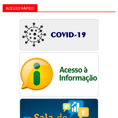
ACESSO RÁPIDO