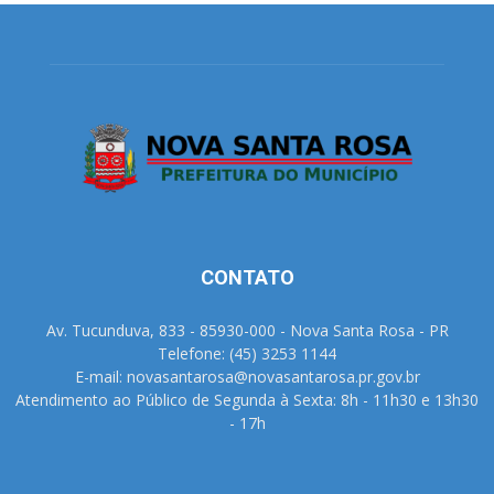
CONTATO
Av. Tucunduva, 833 - 85930-000 - Nova Santa Rosa - PR
Telefone: (45) 3253 1144
E-mail: novasantarosa@novasantarosa.pr.gov.br
Atendimento ao Público de Segunda à Sexta: 8h - 11h30 e 13h30
- 17h