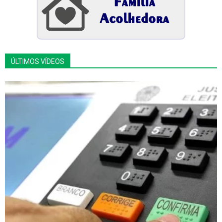
ÚLTIMOS VÍDEOS