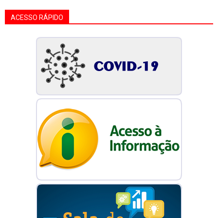
ACESSO RÁPIDO