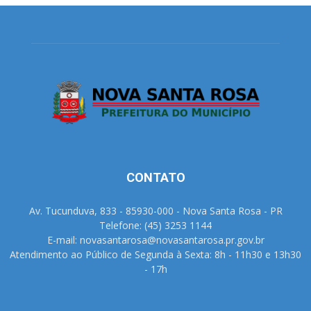
CONTATO
Av. Tucunduva, 833 - 85930-000 - Nova Santa Rosa - PR
Telefone: (45) 3253 1144
E-mail: novasantarosa@novasantarosa.pr.gov.br
Atendimento ao Público de Segunda à Sexta: 8h - 11h30 e 13h30
- 17h