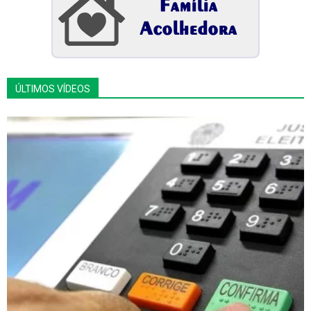
ÚLTIMOS VÍDEOS