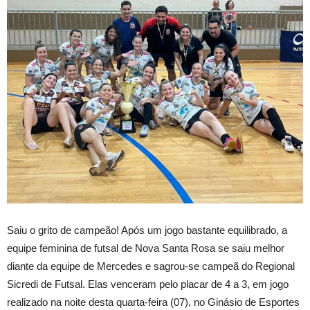
Saiu o grito de campeão! Após um jogo bastante equilibrado, a
equipe feminina de futsal de Nova Santa Rosa se saiu melhor
diante da equipe de Mercedes e sagrou-se campeã do Regional
Sicredi de Futsal. Elas venceram pelo placar de 4 a 3, em jogo
realizado na noite desta quarta-feira (07), no Ginásio de Esportes