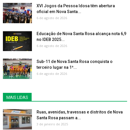
XVI Jogos da Pessoa Idosa têm abertura
oficial em Nova Santa...
6 de agosto de 2026
Educação de Nova Santa Rosa alcança nota 6,9
no IDEB 2025...
6 de agosto de 2026
Sub-11 de Nova Santa Rosa conquista o
terceiro lugar na 1ª...
6 de agosto de 2026
MAIS LIDAS
Ruas, avenidas, travessas e distritos de Nova
Santa Rosa passam a...
3 de janeiro de 2025