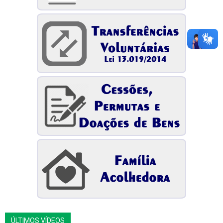
ÚLTIMOS VÍDEOS