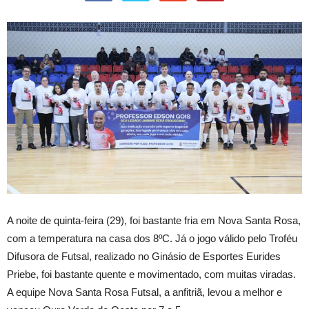
A
noite de quinta-feira (29), foi bastante fria em Nova Santa Rosa,
com a temperatura na casa dos 8ºC. Já o jogo válido pelo Troféu
Difusora de Futsal, realizado no Ginásio de Esportes Eurides
Priebe, foi bastante quente e movimentado, com muitas viradas.
A equipe Nova Santa Rosa Futsal, a anfitriã, levou a melhor e