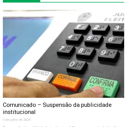
Comunicado – Suspensão da publicidade
institucional
5 de julho de 2024