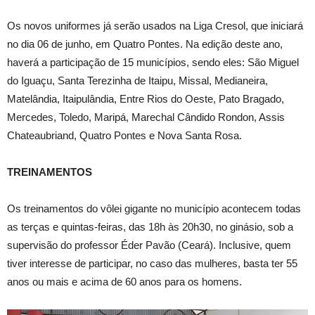
Os novos uniformes já serão usados na Liga Cresol, que iniciará
no dia 06 de junho, em Quatro Pontes. Na edição deste ano,
haverá a participação de 15 municípios, sendo eles: São Miguel
do Iguaçu, Santa Terezinha de Itaipu, Missal, Medianeira,
Matelândia, Itaipulândia, Entre Rios do Oeste, Pato Bragado,
Mercedes, Toledo, Maripá, Marechal Cândido Rondon, Assis
Chateaubriand, Quatro Pontes e Nova Santa Rosa.
TREINAMENTOS
Os treinamentos do vôlei gigante no município acontecem todas
as terças e quintas-feiras, das 18h às 20h30, no ginásio, sob a
supervisão do professor Éder Pavão (Ceará). Inclusive, quem
tiver interesse de participar, no caso das mulheres, basta ter 55
anos ou mais e acima de 60 anos para os homens.