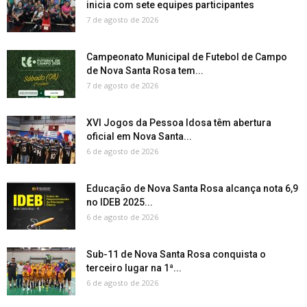
inicia com sete equipes participantes
7 de agosto de 2026
Campeonato Municipal de Futebol de Campo
de Nova Santa Rosa tem...
7 de agosto de 2026
XVI Jogos da Pessoa Idosa têm abertura
oficial em Nova Santa...
6 de agosto de 2026
Educação de Nova Santa Rosa alcança nota 6,9
no IDEB 2025...
6 de agosto de 2026
Sub-11 de Nova Santa Rosa conquista o
terceiro lugar na 1ª...
6 de agosto de 2026