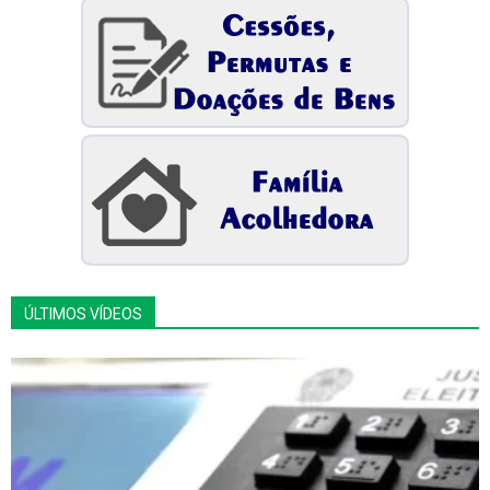
ÚLTIMOS VÍDEOS