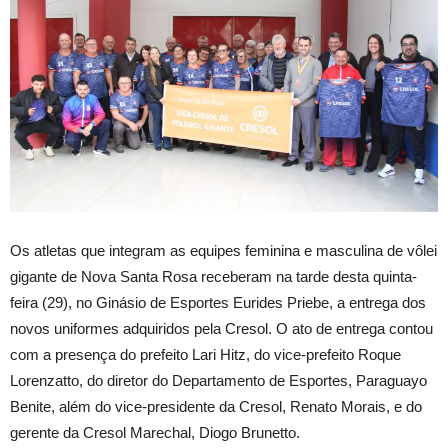
Os atletas que integram as equipes feminina e masculina de vôlei
gigante de Nova Santa Rosa receberam na tarde desta quinta-
feira (29), no Ginásio de Esportes Eurides Priebe, a entrega dos
novos uniformes adquiridos pela Cresol. O ato de entrega contou
com a presença do prefeito Lari Hitz, do vice-prefeito Roque
Lorenzatto, do diretor do Departamento de Esportes, Paraguayo
Benite, além do vice-presidente da Cresol, Renato Morais, e do
gerente da Cresol Marechal, Diogo Brunetto.