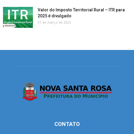
Valor do Imposto Territorial Rural – ITR para
2025 é divulgado
31 de março de 2025
CONTATO