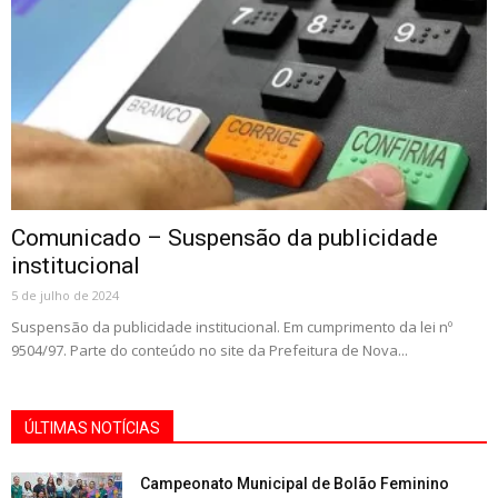
Comunicado – Suspensão da publicidade
institucional
5 de julho de 2024
Suspensão da publicidade institucional. Em cumprimento da lei nº
9504/97. Parte do conteúdo no site da Prefeitura de Nova...
ÚLTIMAS NOTÍCIAS
Campeonato Municipal de Bolão Feminino