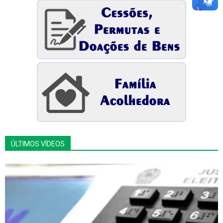
ÚLTIMOS VÍDEOS