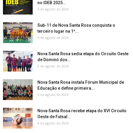
no IDEB 2025...
6 de agosto de 2026
Sub-11 de Nova Santa Rosa conquista o
terceiro lugar na 1ª...
6 de agosto de 2026
Nova Santa Rosa sedia etapa do Circuito Oeste
de Dominó dos...
6 de agosto de 2026
Nova Santa Rosa instala Fórum Municipal de
Educação e define primeira...
6 de agosto de 2026
Nova Santa Rosa recebe etapa do XVI Circuito
Oeste de Futsal...
6 de agosto de 2026