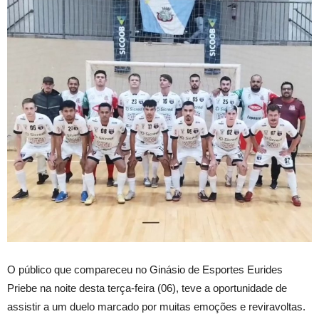
O
público que compareceu no Ginásio de Esportes Eurides
Priebe na noite desta terça-feira (06), teve a oportunidade de
assistir a um duelo marcado por muitas emoções e reviravoltas.