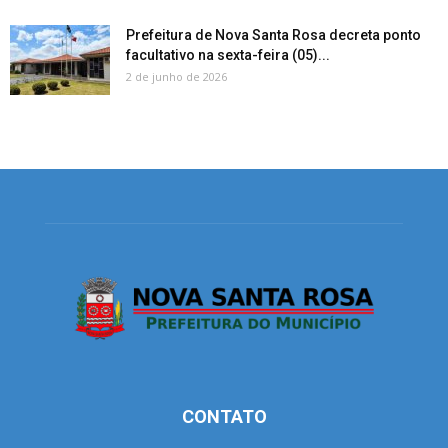
Prefeitura de Nova Santa Rosa decreta ponto
facultativo na sexta-feira (05)...
2 de junho de 2026
CONTATO