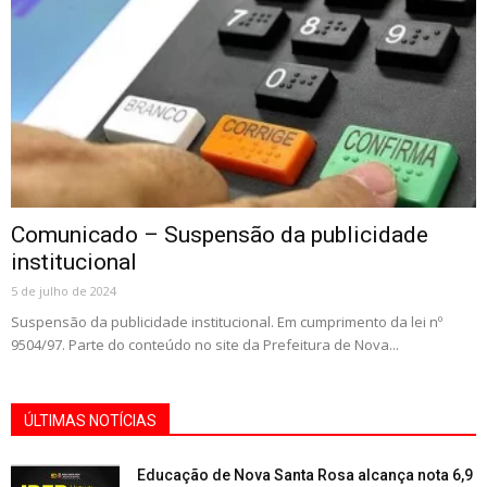
Comunicado – Suspensão da publicidade
institucional
5 de julho de 2024
Suspensão da publicidade institucional. Em cumprimento da lei nº
9504/97. Parte do conteúdo no site da Prefeitura de Nova...
ÚLTIMAS NOTÍCIAS
Educação de Nova Santa Rosa alcança nota 6,9