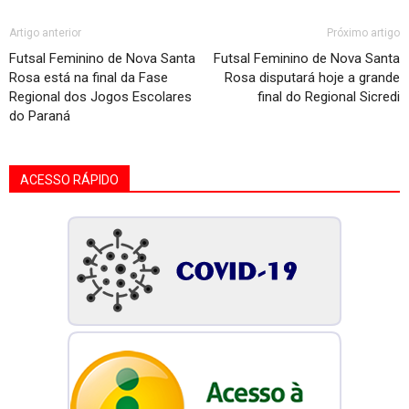
Artigo anterior
Próximo artigo
Futsal Feminino de Nova Santa
Futsal Feminino de Nova Santa
Rosa está na final da Fase
Rosa disputará hoje a grande
Regional dos Jogos Escolares
final do Regional Sicredi
do Paraná
ACESSO RÁPIDO