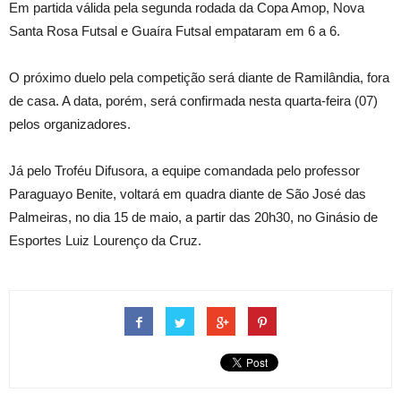
Em partida válida pela segunda rodada da Copa Amop, Nova
Santa Rosa Futsal e Guaíra Futsal empataram em 6 a 6.
O próximo duelo pela competição será diante de Ramilândia, fora
de casa. A data, porém, será confirmada nesta quarta-feira (07)
pelos organizadores.
Já pelo Troféu Difusora, a equipe comandada pelo professor
Paraguayo Benite, voltará em quadra diante de São José das
Palmeiras, no dia 15 de maio, a partir das 20h30, no Ginásio de
Esportes Luiz Lourenço da Cruz.