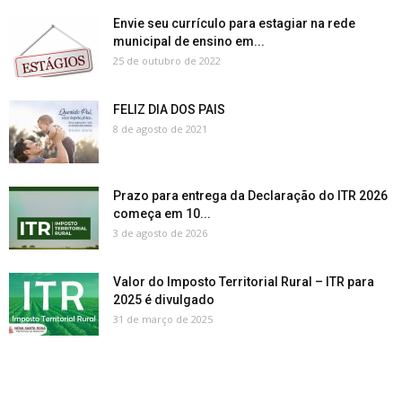
Envie seu currículo para estagiar na rede
municipal de ensino em...
25 de outubro de 2022
FELIZ DIA DOS PAIS
8 de agosto de 2021
Prazo para entrega da Declaração do ITR 2026
começa em 10...
3 de agosto de 2026
Valor do Imposto Territorial Rural – ITR para
2025 é divulgado
31 de março de 2025