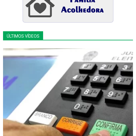
ÚLTIMOS VÍDEOS