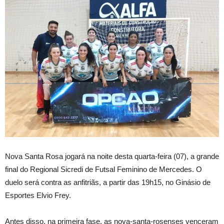
Nova Santa Rosa jogará na noite desta quarta-feira (07), a grande
final do Regional Sicredi de Futsal Feminino de Mercedes. O
duelo será contra as anfitriãs, a partir das 19h15, no Ginásio de
Esportes Elvio Frey.
Antes disso, na primeira fase, as nova-santa-rosenses venceram