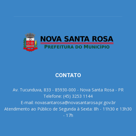
CONTATO
Av. Tucunduva, 833 - 85930-000 - Nova Santa Rosa - PR
Telefone: (45) 3253 1144
E-mail: novasantarosa@novasantarosa.pr.gov.br
Atendimento ao Público de Segunda à Sexta: 8h - 11h30 e 13h30
- 17h