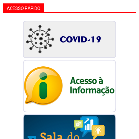
ACESSO RÁPIDO