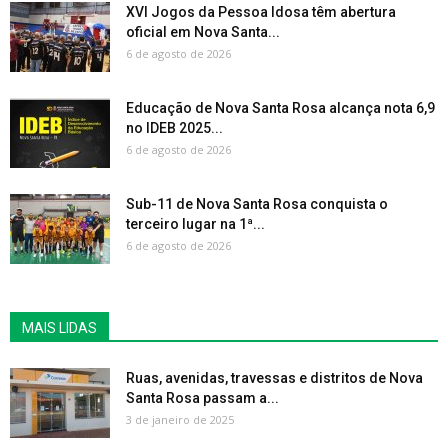
XVI Jogos da Pessoa Idosa têm abertura
oficial em Nova Santa...
6 de agosto de 2026
Educação de Nova Santa Rosa alcança nota 6,9
no IDEB 2025...
6 de agosto de 2026
Sub-11 de Nova Santa Rosa conquista o
terceiro lugar na 1ª...
6 de agosto de 2026
MAIS LIDAS
Ruas, avenidas, travessas e distritos de Nova
Santa Rosa passam a...
3 de janeiro de 2025