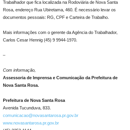
Trabalhador que fica localizada na Rodoviária de Nova Santa
Rosa, endereço Rua Ubiretama, 460. É necessário levar os
documentos pessoais: RG, CPF e Carteira de Trabalho.
Mais informações com o gerente da Agência do Trabalhador,
Carlos Cesar Hennig (45) 9 9944-1970.
–
Com informação,
Assessoria de Imprensa e Comunicação da Prefeitura de
Nova Santa Rosa.
Prefeitura de Nova Santa Rosa
Avenida Tucunduva, 833.
comunicacao@novasantarosa.pr.gov.br
www.novasantarosa.pr.gov.br