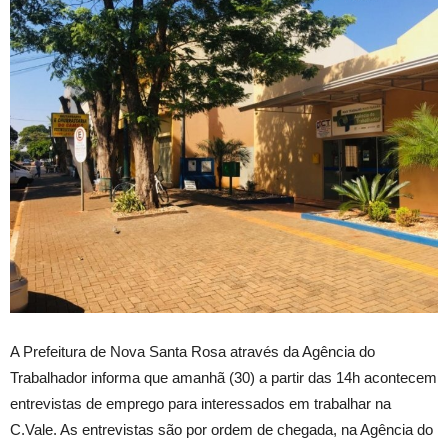
A Prefeitura de Nova Santa Rosa através da Agência do
Trabalhador informa que amanhã (30) a partir das 14h acontecem
entrevistas de emprego para interessados em trabalhar na
C.Vale. As entrevistas são por ordem de chegada, na Agência do