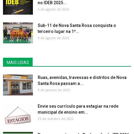
no IDEB 2025...
6 de agosto de 2026
Sub-11 de Nova Santa Rosa conquista o
terceiro lugar na 1ª...
6 de agosto de 2026
MAIS LIDAS
Ruas, avenidas, travessas e distritos de Nova
Santa Rosa passam a...
3 de janeiro de 2025
Envie seu currículo para estagiar na rede
municipal de ensino em...
25 de outubro de 2022