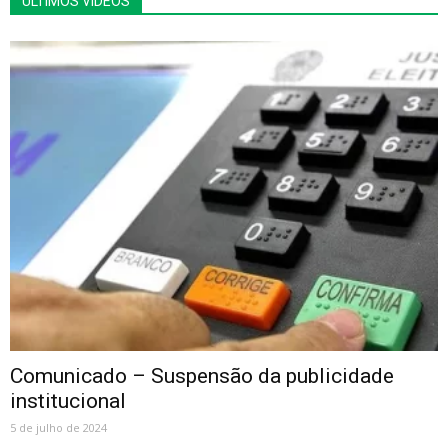
ÚLTIMOS VÍDEOS
Comunicado – Suspensão da publicidade
institucional
5 de julho de 2024