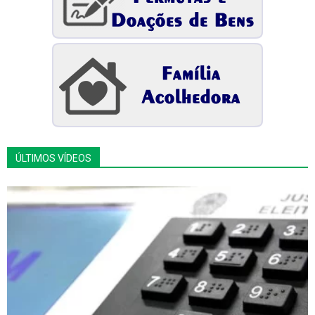
ÚLTIMOS VÍDEOS