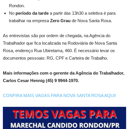
Rondon.
No
período da tarde
a partir das 13h30 a seletiva é para
trabalhar na empresa
Zero Grau
de Nova Santa Rosa.
As entrevistas são por ordem de chegada, na Agência do
Trabalhador que fica localizada na Rodoviária de Nova Santa
Rosa, endereço Rua Ubiretama, 460. É necessário levar os
documentos pessoais: RG, CPF e Carteira de Trabalho.
Mais informações com o gerente da Agência do Trabalhador,
Carlos Cesar Hennig (45) 9 9944-1970.
CONFIRA MAIS VAGAS PARA NOVA SANTA ROSA AQUI!