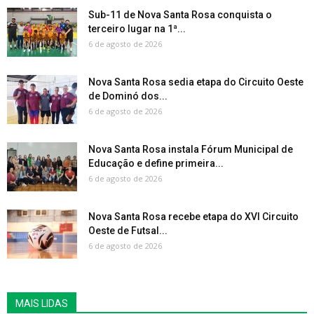
Sub-11 de Nova Santa Rosa conquista o
terceiro lugar na 1ª...
6 de agosto de 2026
Nova Santa Rosa sedia etapa do Circuito Oeste
de Dominó dos...
6 de agosto de 2026
Nova Santa Rosa instala Fórum Municipal de
Educação e define primeira...
6 de agosto de 2026
Nova Santa Rosa recebe etapa do XVI Circuito
Oeste de Futsal...
6 de agosto de 2026
MAIS LIDAS