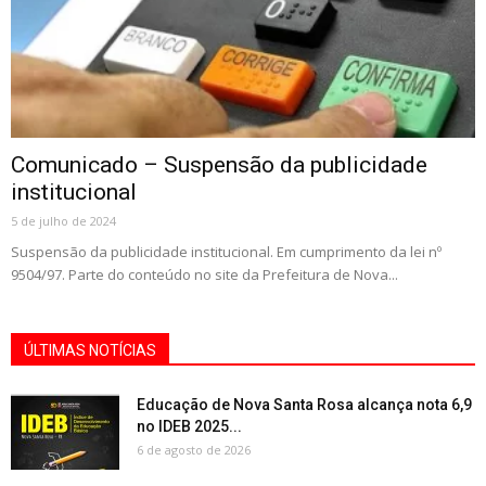
Comunicado – Suspensão da publicidade
institucional
5 de julho de 2024
Suspensão da publicidade institucional. Em cumprimento da lei nº
9504/97. Parte do conteúdo no site da Prefeitura de Nova...
ÚLTIMAS NOTÍCIAS
Educação de Nova Santa Rosa alcança nota 6,9
no IDEB 2025...
6 de agosto de 2026