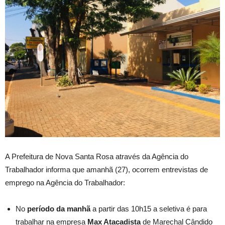
A Prefeitura de Nova Santa Rosa através da Agência do
Trabalhador informa que amanhã (27), ocorrem entrevistas de
emprego na Agência do Trabalhador:
No
período da manhã
a partir das 10h15 a seletiva é para
trabalhar na empresa
Max Atacadista
de Marechal Cândido