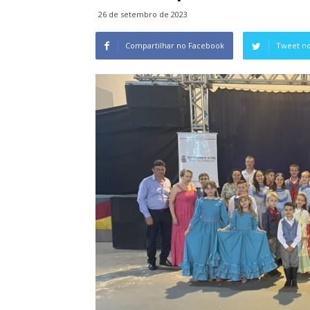
26 de setembro de 2023
Compartilhar no Facebook
Tweet no