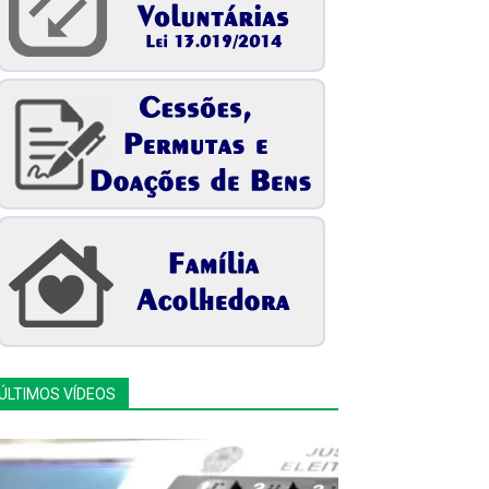
ÚLTIMOS VÍDEOS