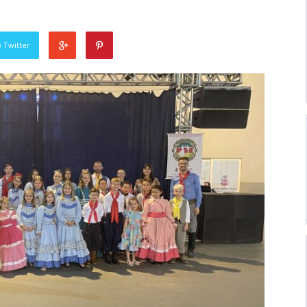
 Twitter