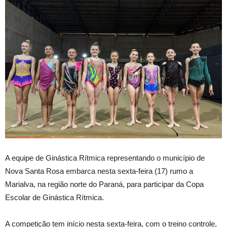
A
equipe de Ginástica Rítmica representando o município de
Nova Santa Rosa embarca nesta sexta-feira (17) rumo a
Marialva, na região norte do Paraná, para participar da Copa
Escolar de Ginástica Rítmica.
A competição tem início nesta sexta-feira, com o treino controle,