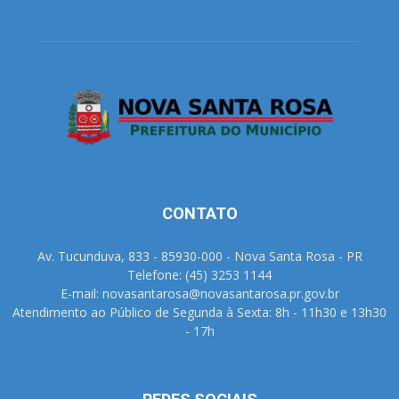
CONTATO
Av. Tucunduva, 833 - 85930-000 - Nova Santa Rosa - PR
Telefone: (45) 3253 1144
E-mail: novasantarosa@novasantarosa.pr.gov.br
Atendimento ao Público de Segunda à Sexta: 8h - 11h30 e 13h30
- 17h