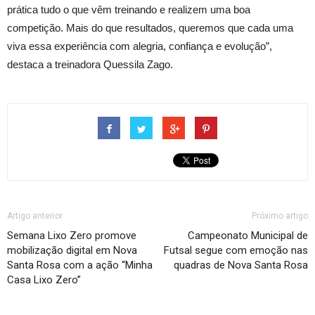
prática tudo o que vêm treinando e realizem uma boa
competição. Mais do que resultados, queremos que cada uma
viva essa experiência com alegria, confiança e evolução”,
destaca a treinadora Quessila Zago.
Artigo anterior
Próximo artigo
Semana Lixo Zero promove
Campeonato Municipal de
mobilização digital em Nova
Futsal segue com emoção nas
Santa Rosa com a ação “Minha
quadras de Nova Santa Rosa
Casa Lixo Zero”