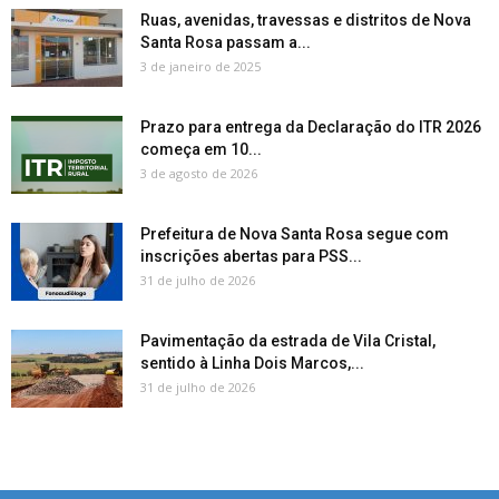
Ruas, avenidas, travessas e distritos de Nova
Santa Rosa passam a...
3 de janeiro de 2025
Prazo para entrega da Declaração do ITR 2026
começa em 10...
3 de agosto de 2026
Prefeitura de Nova Santa Rosa segue com
inscrições abertas para PSS...
31 de julho de 2026
Pavimentação da estrada de Vila Cristal,
sentido à Linha Dois Marcos,...
31 de julho de 2026