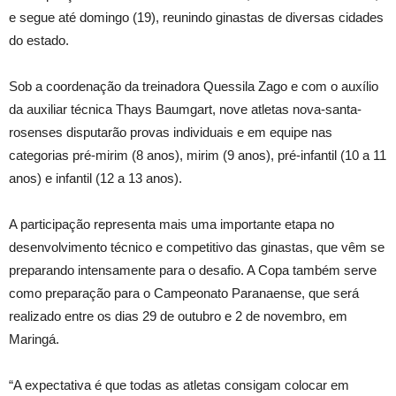
e segue até domingo (19), reunindo ginastas de diversas cidades
do estado.
Sob a coordenação da treinadora Quessila Zago e com o auxílio
da auxiliar técnica Thays Baumgart, nove atletas nova-santa-
rosenses disputarão provas individuais e em equipe nas
categorias pré-mirim (8 anos), mirim (9 anos), pré-infantil (10 a 11
anos) e infantil (12 a 13 anos).
A participação representa mais uma importante etapa no
desenvolvimento técnico e competitivo das ginastas, que vêm se
preparando intensamente para o desafio. A Copa também serve
como preparação para o Campeonato Paranaense, que será
realizado entre os dias 29 de outubro e 2 de novembro, em
Maringá.
“A expectativa é que todas as atletas consigam colocar em