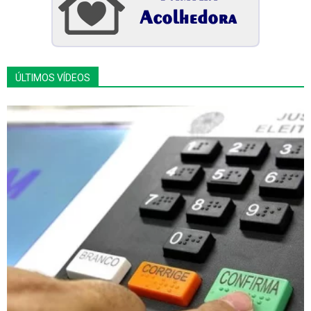
ÚLTIMOS VÍDEOS