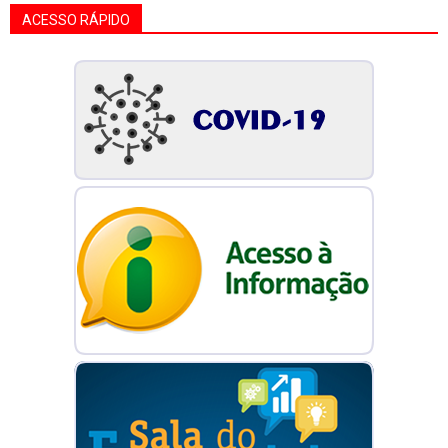
ACESSO RÁPIDO