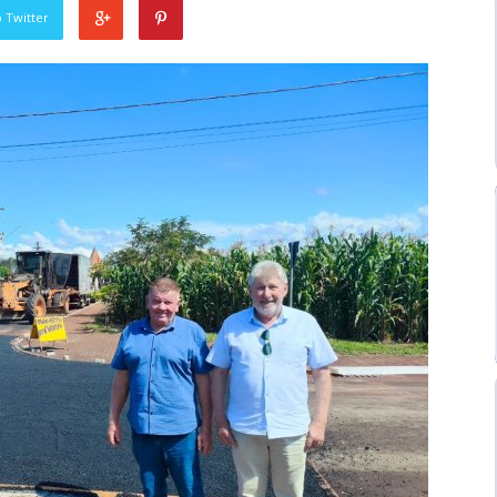
 Twitter