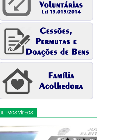
ÚLTIMOS VÍDEOS