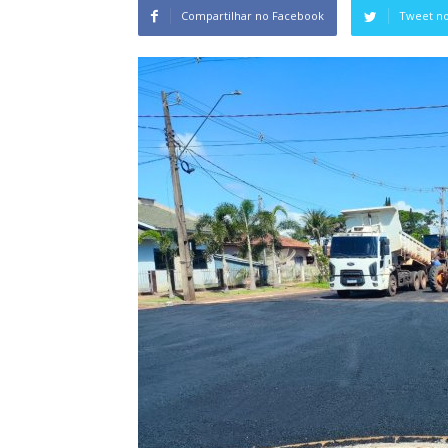
Compartilhar no Facebook
Tweet no