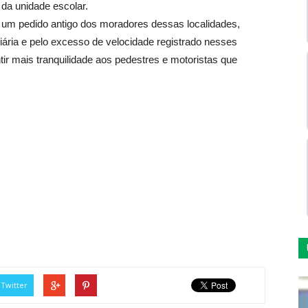
 da unidade escolar.
 a um pedido antigo dos moradores dessas localidades,
ária e pelo excesso de velocidade registrado nesses
tir mais tranquilidade aos pedestres e motoristas que
Twitter