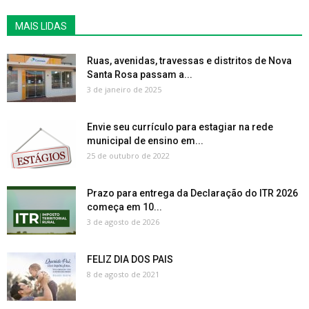
MAIS LIDAS
Ruas, avenidas, travessas e distritos de Nova
Santa Rosa passam a...
3 de janeiro de 2025
Envie seu currículo para estagiar na rede
municipal de ensino em...
25 de outubro de 2022
Prazo para entrega da Declaração do ITR 2026
começa em 10...
3 de agosto de 2026
FELIZ DIA DOS PAIS
8 de agosto de 2021