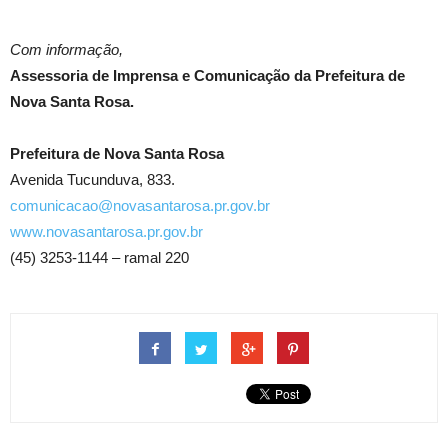
Com informação,
Assessoria de Imprensa e Comunicação da Prefeitura de
Nova Santa Rosa.
Prefeitura de Nova Santa Rosa
Avenida Tucunduva, 833.
comunicacao@novasantarosa.pr.gov.br
www.novasantarosa.pr.gov.br
(45) 3253-1144 – ramal 220