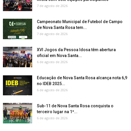
7 de agosto de 2026
Campeonato Municipal de Futebol de Campo
de Nova Santa Rosa tem...
7 de agosto de 2026
XVI Jogos da Pessoa Idosa têm abertura
oficial em Nova Santa...
6 de agosto de 2026
Educação de Nova Santa Rosa alcança nota 6,9
no IDEB 2025...
6 de agosto de 2026
Sub-11 de Nova Santa Rosa conquista o
terceiro lugar na 1ª...
6 de agosto de 2026