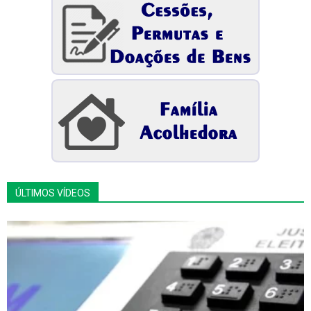
ÚLTIMOS VÍDEOS