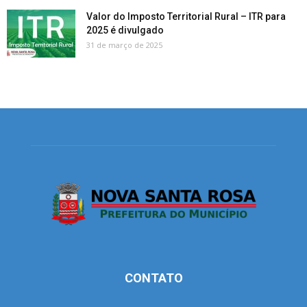
Valor do Imposto Territorial Rural – ITR para
2025 é divulgado
31 de março de 2025
CONTATO