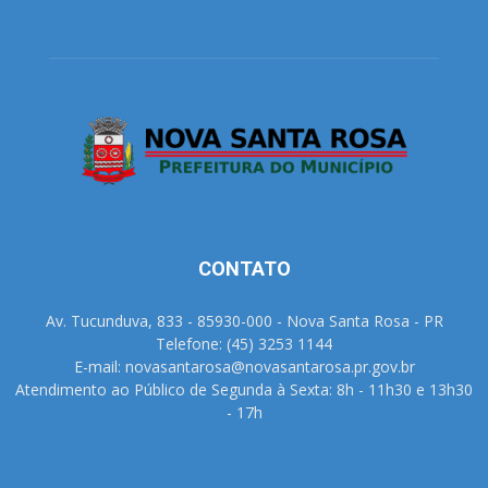
CONTATO
Av. Tucunduva, 833 - 85930-000 - Nova Santa Rosa - PR
Telefone: (45) 3253 1144
E-mail: novasantarosa@novasantarosa.pr.gov.br
Atendimento ao Público de Segunda à Sexta: 8h - 11h30 e 13h30
- 17h