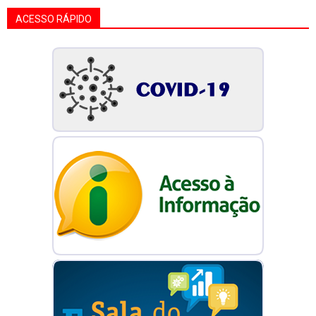
ACESSO RÁPIDO