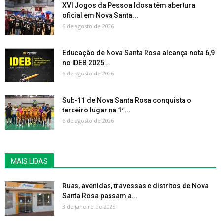
XVI Jogos da Pessoa Idosa têm abertura
oficial em Nova Santa...
6 de agosto de 2026
Educação de Nova Santa Rosa alcança nota 6,9
no IDEB 2025...
6 de agosto de 2026
Sub-11 de Nova Santa Rosa conquista o
terceiro lugar na 1ª...
6 de agosto de 2026
MAIS LIDAS
Ruas, avenidas, travessas e distritos de Nova
Santa Rosa passam a...
3 de janeiro de 2025