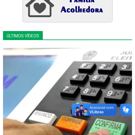
ÚLTIMOS VÍDEOS