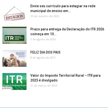
Envie seu currículo para estagiar na rede
municipal de ensino em...
25 de outubro de 2022
Prazo para entrega da Declaração do ITR 2026
começa em 10...
3 de agosto de 2026
FELIZ DIA DOS PAIS
8 de agosto de 2021
Valor do Imposto Territorial Rural – ITR para
2025 é divulgado
31 de março de 2025