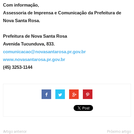
Com informação,
Assessoria de Imprensa e Comunicação da Prefeitura de
Nova Santa Rosa.
Prefeitura de Nova Santa Rosa
Avenida Tucunduva, 833.
comunicacao@novasantarosa.pr.gov.br
www.novasantarosa.pr.gov.br
(45) 3253-1144
Artigo anterior
Próximo artigo