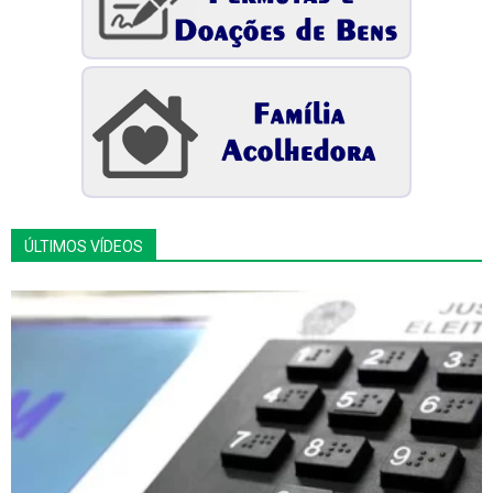
ÚLTIMOS VÍDEOS