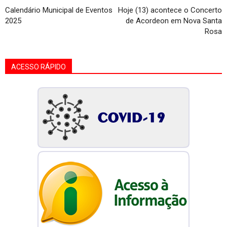
Calendário Municipal de Eventos
Hoje (13) acontece o Concerto
2025
de Acordeon em Nova Santa
Rosa
ACESSO RÁPIDO