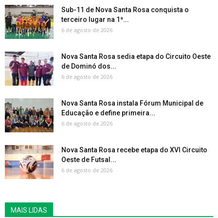
Sub-11 de Nova Santa Rosa conquista o
terceiro lugar na 1ª...
6 de agosto de 2026
Nova Santa Rosa sedia etapa do Circuito Oeste
de Dominó dos...
6 de agosto de 2026
Nova Santa Rosa instala Fórum Municipal de
Educação e define primeira...
6 de agosto de 2026
Nova Santa Rosa recebe etapa do XVI Circuito
Oeste de Futsal...
6 de agosto de 2026
MAIS LIDAS