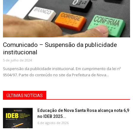
Comunicado – Suspensão da publicidade
institucional
5 de julho de 2024
Suspensão da publicidade institucional. Em cumprimento da lei nº
9504/97. Parte do conteúdo no site da Prefeitura de Nova...
ÚLTIMAS NOTÍCIAS
Educação de Nova Santa Rosa alcança nota 6,9
no IDEB 2025...
6 de agosto de 2026