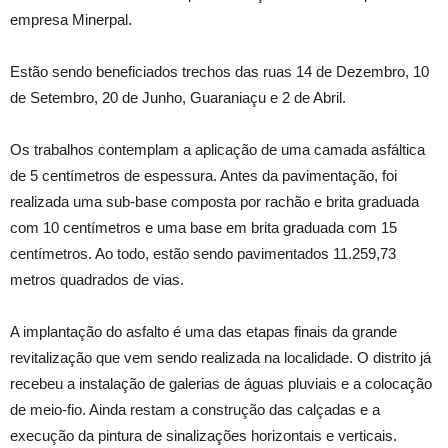
empresa Minerpal.
Estão sendo beneficiados trechos das ruas 14 de Dezembro, 10
de Setembro, 20 de Junho, Guaraniaçu e 2 de Abril.
Os trabalhos contemplam a aplicação de uma camada asfáltica
de 5 centímetros de espessura. Antes da pavimentação, foi
realizada uma sub-base composta por rachão e brita graduada
com 10 centímetros e uma base em brita graduada com 15
centímetros. Ao todo, estão sendo pavimentados 11.259,73
metros quadrados de vias.
A implantação do asfalto é uma das etapas finais da grande
revitalização que vem sendo realizada na localidade. O distrito já
recebeu a instalação de galerias de águas pluviais e a colocação
de meio-fio. Ainda restam a construção das calçadas e a
execução da pintura de sinalizações horizontais e verticais.