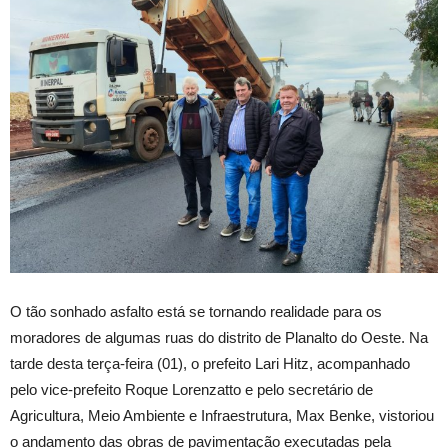
O
tão sonhado asfalto está se tornando realidade para os
moradores de algumas ruas do distrito de Planalto do Oeste. Na
tarde desta terça-feira (01), o prefeito Lari Hitz, acompanhado
pelo vice-prefeito Roque Lorenzatto e pelo secretário de
Agricultura, Meio Ambiente e Infraestrutura, Max Benke, vistoriou
o andamento das obras de pavimentação executadas pela