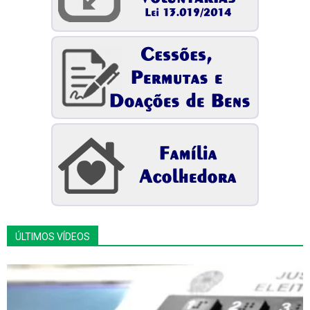
ÚLTIMOS VÍDEOS