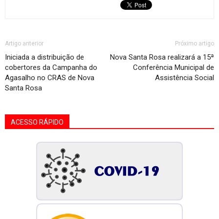
Artigo anterior
Próximo artigo
Iniciada a distribuição de
Nova Santa Rosa realizará a 15ª
cobertores da Campanha do
Conferência Municipal de
Agasalho no CRAS de Nova
Assistência Social
Santa Rosa
ACESSO RÁPIDO