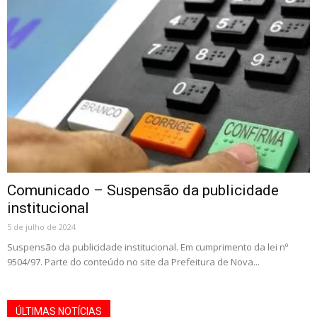
Comunicado – Suspensão da publicidade
institucional
5 de julho de 2024
Suspensão da publicidade institucional. Em cumprimento da lei nº
9504/97. Parte do conteúdo no site da Prefeitura de Nova...
ÚLTIMAS NOTÍCIAS