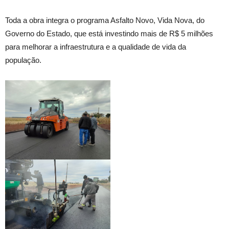
Toda a obra integra o programa Asfalto Novo, Vida Nova, do
Governo do Estado, que está investindo mais de R$ 5 milhões
para melhorar a infraestrutura e a qualidade de vida da
população.