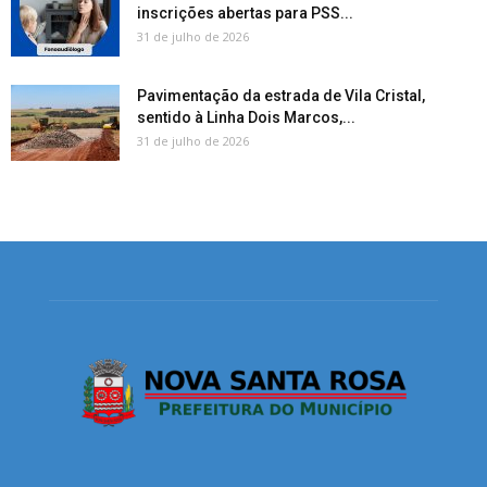
inscrições abertas para PSS...
31 de julho de 2026
Pavimentação da estrada de Vila Cristal,
sentido à Linha Dois Marcos,...
31 de julho de 2026