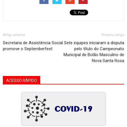
Artigo anterior
Próximo artigo
Secretaria de Assistência Social
Sete equipes iniciaram a disputa
promove o Septemberfest
pelo título do Campeonato
Municipal de Bolão Masculino de
Nova Santa Rosa
ACESSO RÁPIDO