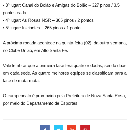
• 3º lugar: Canal do Bolão e Amigas do Bolão – 327 pinos / 3,5
pontos cada
• 4º lugar: As Rosas NSR – 305 pinos / 2 pontos
• 5º lugar: Iniciantes – 265 pinos / 1 ponto
A próxima rodada acontece na quinta-feira (02), da outra semana,
no Clube União, em Alto Santa Fé.
Vale lembrar que a primeira fase terá quatro rodadas, sendo duas
em cada sede. As quatro melhores equipes se classificam para a
fase de mata-mata.
O campeonato é promovido pela Prefeitura de Nova Santa Rosa,
por meio do Departamento de Esportes.