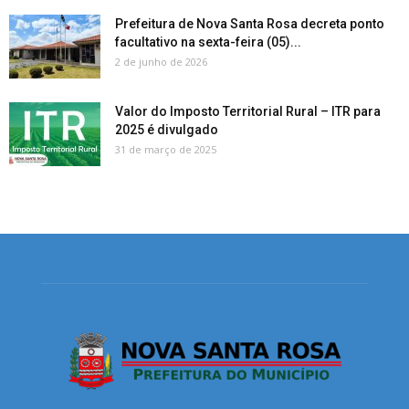
Prefeitura de Nova Santa Rosa decreta ponto
facultativo na sexta-feira (05)...
2 de junho de 2026
Valor do Imposto Territorial Rural – ITR para
2025 é divulgado
31 de março de 2025