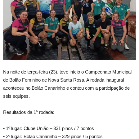
Na noite de terça-feira (23), teve início o Campeonato Municipal
de Bolão Feminino de Nova Santa Rosa. A rodada inaugural
aconteceu no Bolão Canarinho e contou com a participação de
seis equipes.
Resultados da 1ª rodada:
• 1º lugar: Clube União – 331 pinos / 7 pontos
• 2º lugar: Bolão Canarinho – 329 pinos / 5 pontos