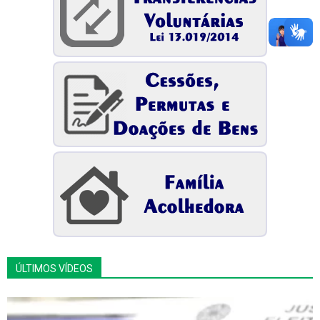
ÚLTIMOS VÍDEOS