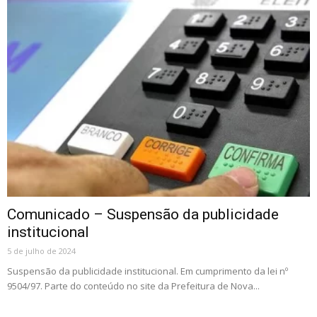
Comunicado – Suspensão da publicidade
institucional
5 de julho de 2024
Suspensão da publicidade institucional. Em cumprimento da lei nº
9504/97. Parte do conteúdo no site da Prefeitura de Nova...