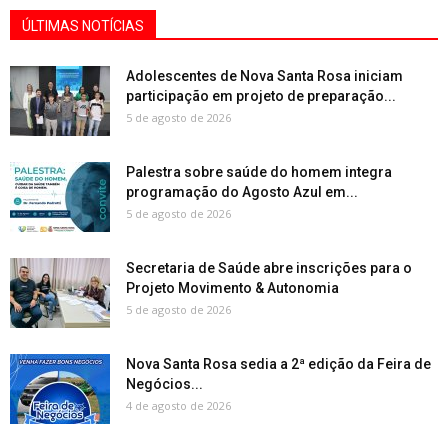
ÚLTIMAS NOTÍCIAS
Adolescentes de Nova Santa Rosa iniciam
participação em projeto de preparação...
5 de agosto de 2026
Palestra sobre saúde do homem integra
programação do Agosto Azul em...
5 de agosto de 2026
Secretaria de Saúde abre inscrições para o
Projeto Movimento & Autonomia
5 de agosto de 2026
Nova Santa Rosa sedia a 2ª edição da Feira de
Negócios...
4 de agosto de 2026