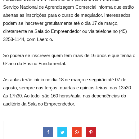
Serviço Nacional de Aprendizagem Comercial informa que estão
abertas as inscrições para o curso de maquiador. Interessados
podem se inscrever gratuitamente até o dia 17 de março,
diretamente na Sala do Empreendedor ou via telefone no (45)
3253-1144, com Láercio.
Só poderá se inscrever quem tem mais de
16 anos e que tenha o
6º ano do Ensino Fundamental.
As aulas terão início no dia 18 de março e seguirão até 07 de
agosto, sempre nas terças, quartas e quintas-feiras, das 13h30
às 17h30. Ao todo, são 160 horas/aula, nas dependências do
auditório da Sala do Empreendedor.