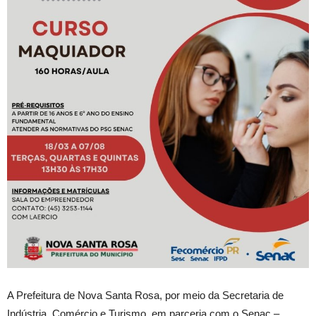
A Prefeitura de Nova Santa Rosa, por meio da Secretaria de
Indústria, Comércio e Turismo, em parceria com o Senac –