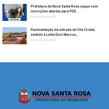
Prefeitura de Nova Santa Rosa segue com
inscrições abertas para PSS...
31 de julho de 2026
Pavimentação da estrada de Vila Cristal,
sentido à Linha Dois Marcos,...
31 de julho de 2026