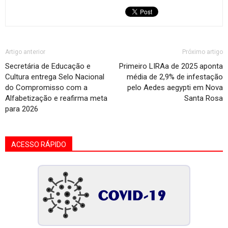
Artigo anterior
Próximo artigo
Secretária de Educação e
Primeiro LIRAa de 2025 aponta
Cultura entrega Selo Nacional
média de 2,9% de infestação
do Compromisso com a
pelo Aedes aegypti em Nova
Alfabetização e reafirma meta
Santa Rosa
para 2026
ACESSO RÁPIDO