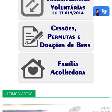
ÚLTIMOS VÍDEOS