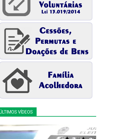
ÚLTIMOS VÍDEOS