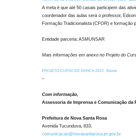
A meta é que até 50 casais participem das ativi
coordenador das aulas será o professor, Edson 
Formação Tradicionalista (CFOR) e formação 
Entidade parceria: ASMUNSAR
Mais informações em anexo no Projeto do Cur
PROJETO-CURSO-DE-DANCA-2022
Baixar
–
Com informação,
Assessoria de Imprensa e Comunicação da P
Prefeitura de Nova Santa Rosa
Avenida Tucunduva, 833.
comunicacao@novasantarosa.pr.gov.br