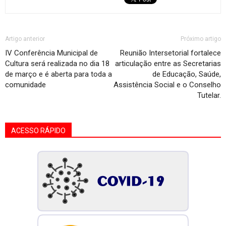
Artigo anterior
Próximo artigo
IV Conferência Municipal de
Reunião Intersetorial fortalece
Cultura será realizada no dia 18
articulação entre as Secretarias
de março e é aberta para toda a
de Educação, Saúde,
comunidade
Assistência Social e o Conselho
Tutelar.
ACESSO RÁPIDO