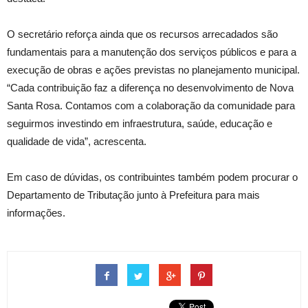
O secretário reforça ainda que os recursos arrecadados são
fundamentais para a manutenção dos serviços públicos e para a
execução de obras e ações previstas no planejamento municipal.
“Cada contribuição faz a diferença no desenvolvimento de Nova
Santa Rosa. Contamos com a colaboração da comunidade para
seguirmos investindo em infraestrutura, saúde, educação e
qualidade de vida”, acrescenta.
Em caso de dúvidas, os contribuintes também podem procurar o
Departamento de Tributação junto à Prefeitura para mais
informações.