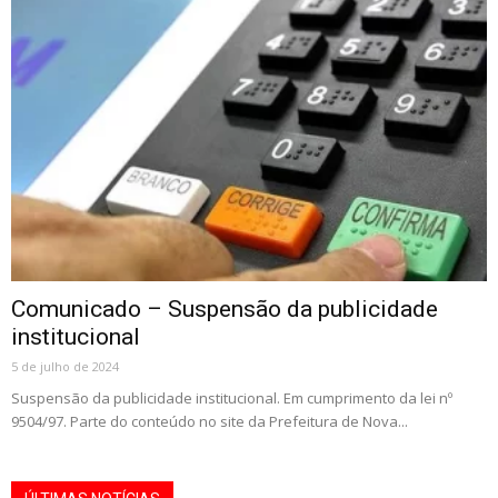
Comunicado – Suspensão da publicidade
institucional
5 de julho de 2024
Suspensão da publicidade institucional. Em cumprimento da lei nº
9504/97. Parte do conteúdo no site da Prefeitura de Nova...