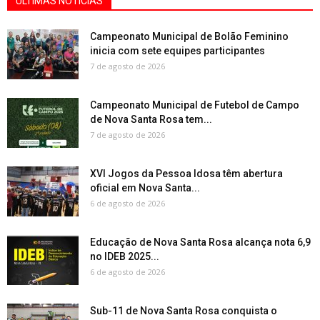
ÚLTIMAS NOTÍCIAS
Campeonato Municipal de Bolão Feminino
inicia com sete equipes participantes
7 de agosto de 2026
Campeonato Municipal de Futebol de Campo
de Nova Santa Rosa tem...
7 de agosto de 2026
XVI Jogos da Pessoa Idosa têm abertura
oficial em Nova Santa...
6 de agosto de 2026
Educação de Nova Santa Rosa alcança nota 6,9
no IDEB 2025...
6 de agosto de 2026
Sub-11 de Nova Santa Rosa conquista o