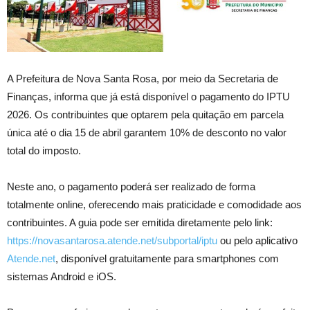
A Prefeitura de Nova Santa Rosa, por meio da Secretaria de
Finanças, informa que já está disponível o pagamento do IPTU
2026. Os contribuintes que optarem pela quitação em parcela
única até o dia 15 de abril garantem 10% de desconto no valor
total do imposto.
Neste ano, o pagamento poderá ser realizado de forma
totalmente online, oferecendo mais praticidade e comodidade aos
contribuintes. A guia pode ser emitida diretamente pelo link:
https://novasantarosa.atende.net/subportal/iptu
ou pelo aplicativo
Atende.net
, disponível gratuitamente para smartphones com
sistemas Android e iOS.