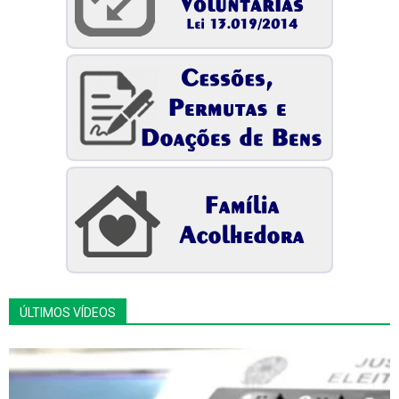
ÚLTIMOS VÍDEOS