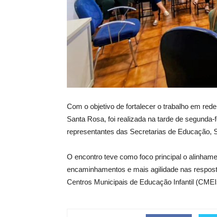
Com o objetivo de fortalecer o trabalho em rede
Santa Rosa, foi realizada na tarde de segunda-f
representantes das Secretarias de Educação, Sa
O encontro teve como foco principal o alinhamen
encaminhamentos e mais agilidade nas respos
Centros Municipais de Educação Infantil (CMEI