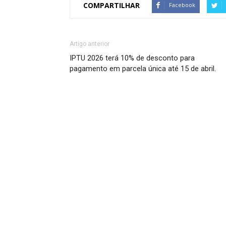
COMPARTILHAR
Facebook
Artigo anterior
IPTU 2026 terá 10% de desconto para
pagamento em parcela única até 15 de abril.