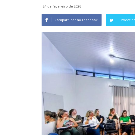
24 de fevereiro de 2026
Compartilhar no Facebook
Tweet no