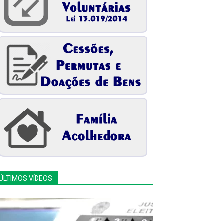
ÚLTIMOS VÍDEOS