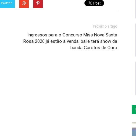
Twitter
Próximo artigo
Ingressos para o Concurso Miss Nova Santa
Rosa 2026 já estão à venda; baile terá show da
banda Garotos de Ouro