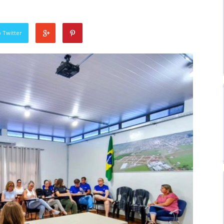
 Twitter