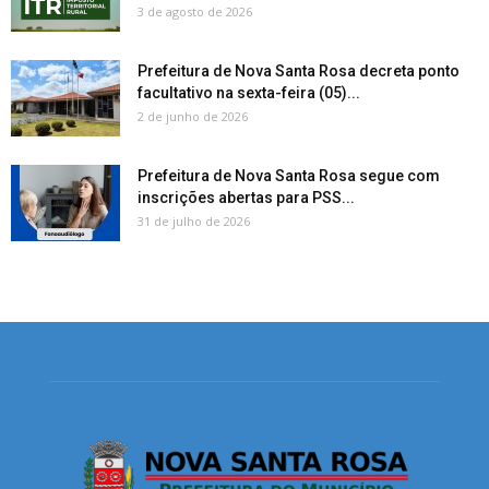
3 de agosto de 2026
Prefeitura de Nova Santa Rosa decreta ponto
facultativo na sexta-feira (05)...
2 de junho de 2026
Prefeitura de Nova Santa Rosa segue com
inscrições abertas para PSS...
31 de julho de 2026