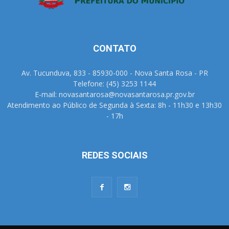
CONTATO
Av. Tucunduva, 833 - 85930-000 - Nova Santa Rosa - PR
Telefone: (45) 3253 1144
E-mail: novasantarosa@novasantarosa.pr.gov.br
Atendimento ao Público de Segunda à Sexta: 8h - 11h30 e 13h30
- 17h
REDES SOCIAIS