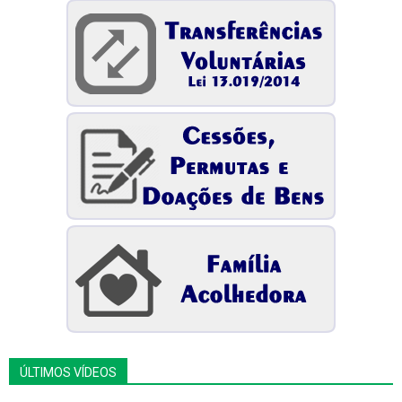
ÚLTIMOS VÍDEOS