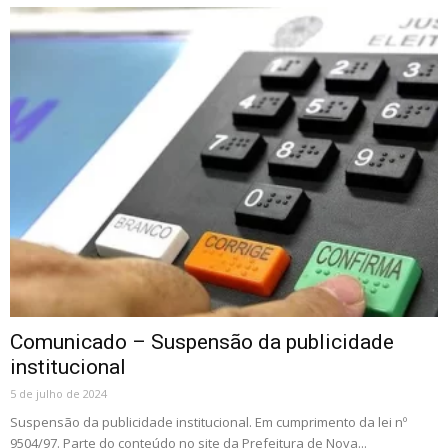
Comunicado – Suspensão da publicidade
institucional
5 de julho de 2024
Suspensão da publicidade institucional. Em cumprimento da lei nº
9504/97. Parte do conteúdo no site da Prefeitura de Nova...