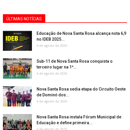
ÚLTIMAS NOTÍCIAS
Educação de Nova Santa Rosa alcança nota 6,9
no IDEB 2025...
6 de agosto de 2026
Sub-11 de Nova Santa Rosa conquista o
terceiro lugar na 1ª...
6 de agosto de 2026
Nova Santa Rosa sedia etapa do Circuito Oeste
de Dominó dos...
6 de agosto de 2026
Nova Santa Rosa instala Fórum Municipal de
Educação e define primeira...
6 de agosto de 2026