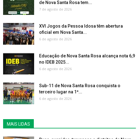
de Nova Santa Rosa tem...
7 de agosto de 2026
XVI Jogos da Pessoa Idosa têm abertura
oficial em Nova Santa...
6 de agosto de 2026
Educação de Nova Santa Rosa alcança nota 6,9
no IDEB 2025...
6 de agosto de 2026
Sub-11 de Nova Santa Rosa conquista o
terceiro lugar na 1ª...
6 de agosto de 2026
MAIS LIDAS