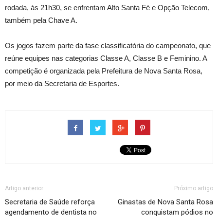
rodada, às 21h30, se enfrentam Alto Santa Fé e Opção Telecom,
também pela Chave A.
Os jogos fazem parte da fase classificatória do campeonato, que
reúne equipes nas categorias Classe A, Classe B e Feminino. A
competição é organizada pela Prefeitura de Nova Santa Rosa,
por meio da Secretaria de Esportes.
Artigo anterior
Próximo artigo
Secretaria de Saúde reforça
Ginastas de Nova Santa Rosa
agendamento de dentista no
conquistam pódios no