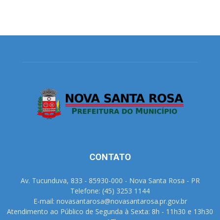
CONTATO
Av. Tucunduva, 833 - 85930-000 - Nova Santa Rosa - PR
Telefone: (45) 3253 1144
E-mail: novasantarosa@novasantarosa.pr.gov.br
Atendimento ao Público de Segunda à Sexta: 8h - 11h30 e 13h30