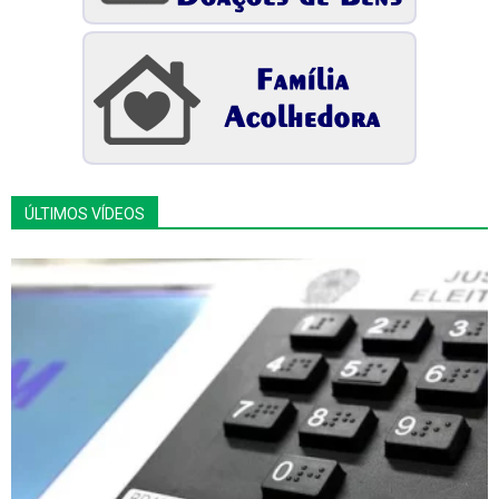
ÚLTIMOS VÍDEOS