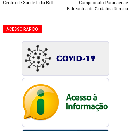
Centro de Saúde Lídia Boll
Campeonato Paranaense
Estreantes de Ginástica Rítmica
ACESSO RÁPIDO