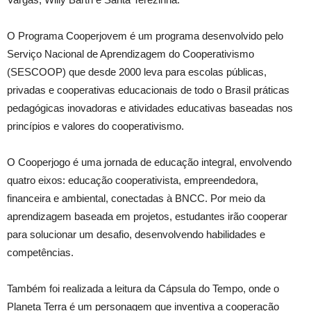
O Programa Cooperjovem é um programa desenvolvido pelo
Serviço Nacional de Aprendizagem do Cooperativismo
(SESCOOP) que desde 2000 leva para escolas públicas,
privadas e cooperativas educacionais de todo o Brasil práticas
pedagógicas inovadoras e atividades educativas baseadas nos
princípios e valores do cooperativismo.
O Cooperjogo é uma jornada de educação integral, envolvendo
quatro eixos: educação cooperativista, empreendedora,
financeira e ambiental, conectadas à BNCC. Por meio da
aprendizagem baseada em projetos, estudantes irão cooperar
para solucionar um desafio, desenvolvendo habilidades e
competências.
Também foi realizada a leitura da Cápsula do Tempo, onde o
Planeta Terra é um personagem que inventiva a cooperação