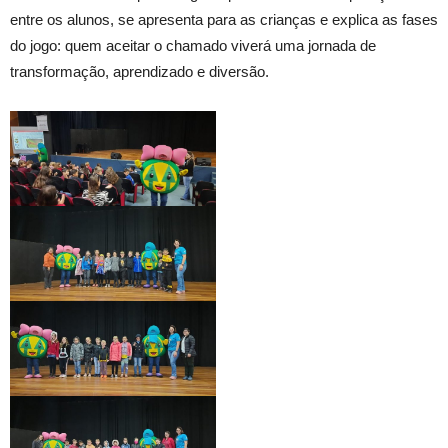
entre os alunos, se apresenta para as crianças e explica as fases
do jogo: quem aceitar o chamado viverá uma jornada de
transformação, aprendizado e diversão.