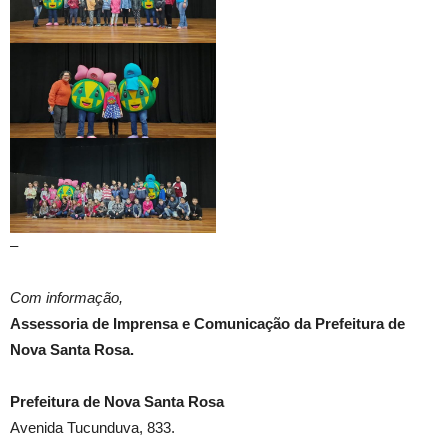
–
Com informação,
Assessoria de Imprensa e Comunicação da Prefeitura de
Nova Santa Rosa.
Prefeitura de Nova Santa Rosa
Avenida Tucunduva, 833.