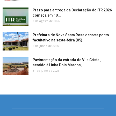
Prazo para entrega da Declaração do ITR 2026
começa em 10...
3 de agosto de 2026
Prefeitura de Nova Santa Rosa decreta ponto
facultativo na sexta-feira (05)...
2 de junho de 2026
Pavimentação da estrada de Vila Cristal,
sentido à Linha Dois Marcos,...
31 de julho de 2026