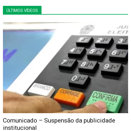
ÚLTIMOS VÍDEOS
Comunicado – Suspensão da publicidade
institucional