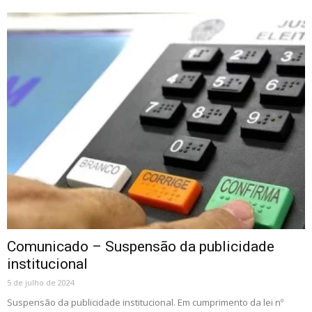
Comunicado – Suspensão da publicidade
institucional
5 de julho de 2024
Suspensão da publicidade institucional. Em cumprimento da lei nº