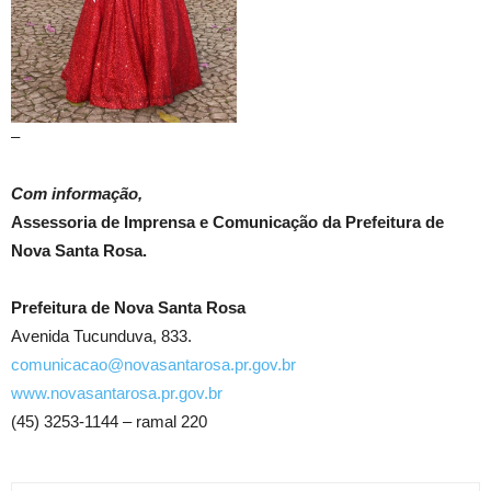
–
Com informação,
Assessoria de Imprensa e Comunicação da Prefeitura de
Nova Santa Rosa.
Prefeitura de Nova Santa Rosa
Avenida Tucunduva, 833.
comunicacao@novasantarosa.pr.gov.br
www.novasantarosa.pr.gov.br
(45) 3253-1144 – ramal 220