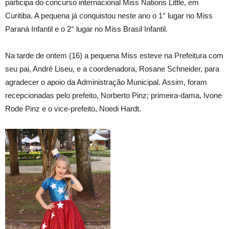
participa do concurso internacional Miss Nations Little, em
Curitiba. A pequena já conquistou neste ano o 1° lugar no Miss
Paraná Infantil e o 2° lugar no Miss Brasil Infantil.
Na tarde de ontem (16) a pequena Miss esteve na Prefeitura com
seu pai, André Liseu, e a coordenadora, Rosane Schneider, para
agradecer o apoio da Administração Municipal. Assim, foram
recepcionadas pelo prefeito, Norberto Pinz; primeira-dama, Ivone
Rode Pinz e o vice-prefeito, Noedi Hardt.