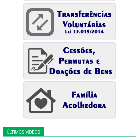
ÚLTIMOS VÍDEOS