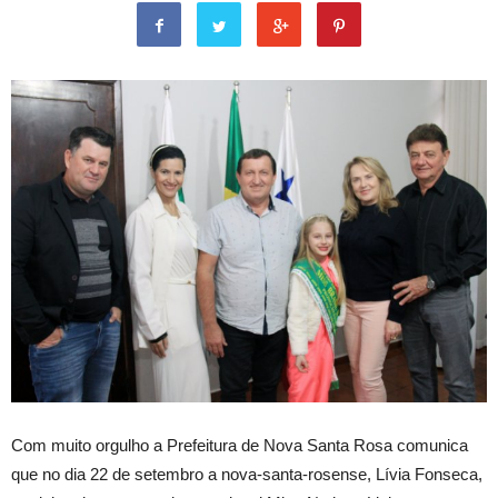
Com muito orgulho a Prefeitura de Nova Santa Rosa comunica
que no dia 22 de setembro a nova-santa-rosense, Lívia Fonseca,