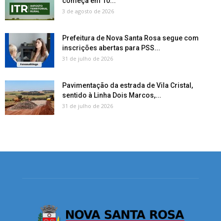
começa em 10...
3 de agosto de 2026
Prefeitura de Nova Santa Rosa segue com
inscrições abertas para PSS...
31 de julho de 2026
Pavimentação da estrada de Vila Cristal,
sentido à Linha Dois Marcos,...
31 de julho de 2026