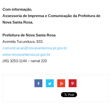
Com informação,
Assessoria de Imprensa e Comunicação da Prefeitura de
Nova Santa Rosa.
Prefeitura de Nova Santa Rosa
Avenida Tucunduva, 833.
comunicacao@novasantarosa.pr.gov.br
www.novasantarosa.pr.gov.br
(45) 3253-1144 – ramal 220