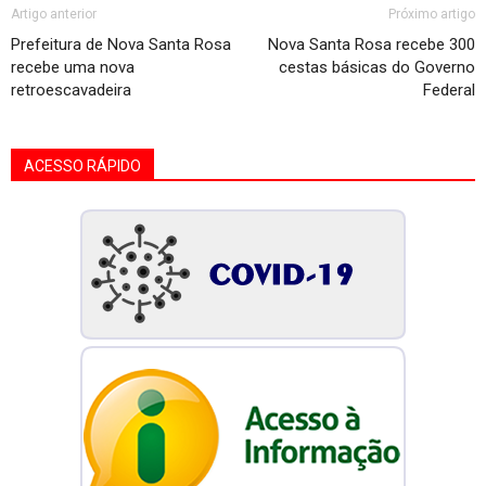
Artigo anterior
Próximo artigo
Prefeitura de Nova Santa Rosa
Nova Santa Rosa recebe 300
recebe uma nova
cestas básicas do Governo
retroescavadeira
Federal
ACESSO RÁPIDO