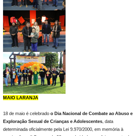
MAIO LARANJA
18 de maio é celebrado
o Dia Nacional de Combate ao Abuso e
Exploração Sexual de Crianças e Adolescentes
, data
determinada oficialmente pela Lei 9.970/2000, em memória à