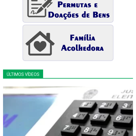
ÚLTIMOS VÍDEOS