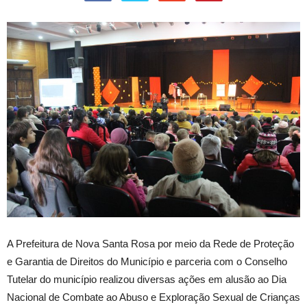
A Prefeitura de Nova Santa Rosa por meio da Rede de Proteção
e Garantia de Direitos do Município e parceria com o Conselho
Tutelar do município realizou diversas ações em alusão ao Dia
Nacional de Combate ao Abuso e Exploração Sexual de Crianças