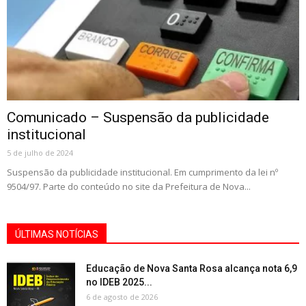
Comunicado – Suspensão da publicidade
institucional
5 de julho de 2024
Suspensão da publicidade institucional. Em cumprimento da lei nº
9504/97. Parte do conteúdo no site da Prefeitura de Nova...
ÚLTIMAS NOTÍCIAS
Educação de Nova Santa Rosa alcança nota 6,9
no IDEB 2025...
6 de agosto de 2026