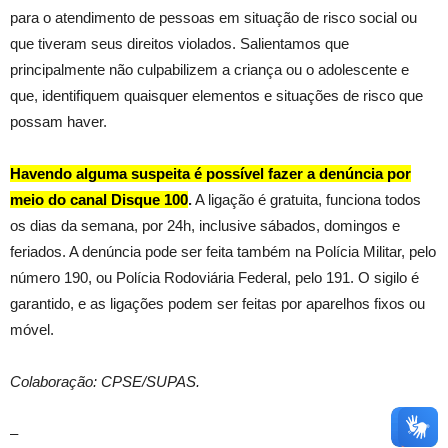
para o atendimento de pessoas em situação de risco social ou
que tiveram seus direitos violados. Salientamos que
principalmente não culpabilizem a criança ou o adolescente e
que, identifiquem quaisquer elementos e situações de risco que
possam haver.
Havendo alguma suspeita é possível fazer a denúncia por
meio do canal Disque 100
.
A ligação é gratuita, funciona todos
os dias da semana, por 24h, inclusive sábados, domingos e
feriados. A denúncia pode ser feita também na Polícia Militar, pelo
número 190, ou Polícia Rodoviária Federal, pelo 191. O sigilo é
garantido, e as ligações podem ser feitas por aparelhos fixos ou
móvel.
Colaboração: CPSE/SUPAS.
–