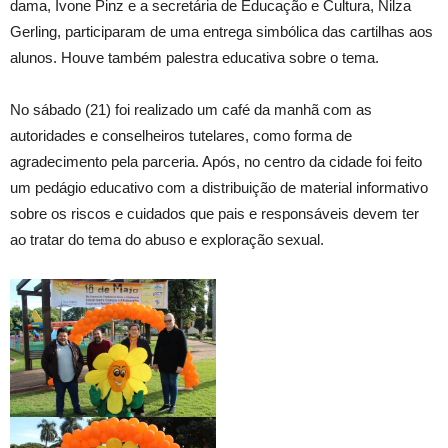
dama, Ivone Pinz e a secretária de Educação e Cultura, Nilza
Gerling, participaram de uma entrega simbólica das cartilhas aos
alunos. Houve também palestra educativa sobre o tema.
No sábado (21) foi realizado um café da manhã com as
autoridades e conselheiros tutelares, como forma de
agradecimento pela parceria. Após, no centro da cidade foi feito
um pedágio educativo com a distribuição de material informativo
sobre os riscos e cuidados que pais e responsáveis devem ter
ao tratar do tema do abuso e exploração sexual.