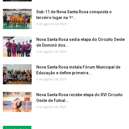
Sub-11 de Nova Santa Rosa conquista o
terceiro lugar na 1ª...
6 de agosto de 2026
Nova Santa Rosa sedia etapa do Circuito Oeste
de Dominó dos...
6 de agosto de 2026
Nova Santa Rosa instala Fórum Municipal de
Educação e define primeira...
6 de agosto de 2026
Nova Santa Rosa recebe etapa do XVI Circuito
Oeste de Futsal...
6 de agosto de 2026