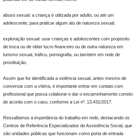
abuso sexual: a criança é utilizada por adulto, ou até um
adolescente, para praticar algum ato de natureza sexual;
exploração sexual: usar crianças e adolescentes com propósito
de troca ou de obter lucro financeiro ou de outra natureza em
turismo sexual, tráfico, pornografia, ou também em rede de
prostituição.
Assim que for identificada a violência sexual, antes mesmo de
conversar com a vítima, é importante entrar em contato com
profissional que possa colaborar e dar o encaminhamento correto
de acordo com o caso, conforme a Lei nº. 13.431/2017.
Ressaltamos a importância do trabalho em rede, destacando os
Centros de Referência Especializados de Assistência Social, que
são unidades públicas que funcionam como porta de entrada