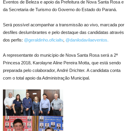
Eventos de Beleza e apoio da Prefeitura de Nova Santa Rosa e
da Secretaria de Turismo do Governo do Estado do Paraná.
Será possível acompanhar a transmissão ao vivo, marcada por
desfiles deslumbrantes e pelo destaque das candidatas através
dos perfis:
@geraldinho.oficialtv
,
@danilodavilaeventos.
A representante do município de Nova Santa Rosa será a 2ª
Princesa 2018, Karolayne Aline Pereira Motta, que está sendo
preparada pelo colaborador, André Drichter. A candidata conta
com o total apoio da Administração Municipal.