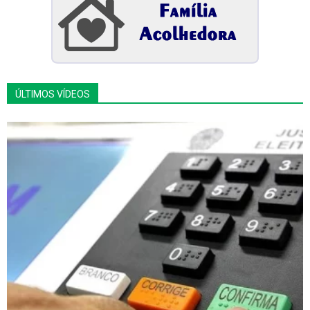
ÚLTIMOS VÍDEOS