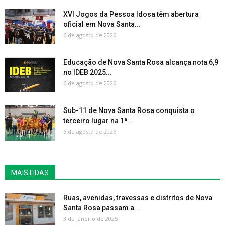
XVI Jogos da Pessoa Idosa têm abertura
oficial em Nova Santa...
6 de agosto de 2026
Educação de Nova Santa Rosa alcança nota 6,9
no IDEB 2025...
6 de agosto de 2026
Sub-11 de Nova Santa Rosa conquista o
terceiro lugar na 1ª...
6 de agosto de 2026
MAIS LIDAS
Ruas, avenidas, travessas e distritos de Nova
Santa Rosa passam a...
3 de janeiro de 2025