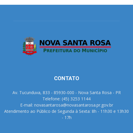
CONTATO
Av. Tucunduva, 833 - 85930-000 - Nova Santa Rosa - PR
Telefone: (45) 3253 1144
E-mail: novasantarosa@novasantarosa.pr.gov.br
Atendimento ao Público de Segunda à Sexta: 8h - 11h30 e 13h30
- 17h