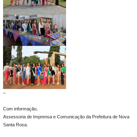
–
Com informação,
Assessoria de Imprensa e Comunicação da Prefeitura de Nova
Santa Rosa.