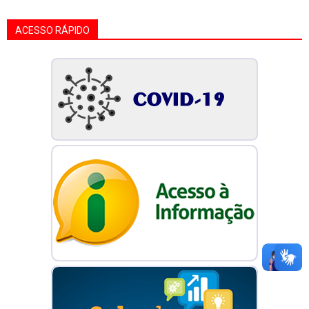
ACESSO RÁPIDO