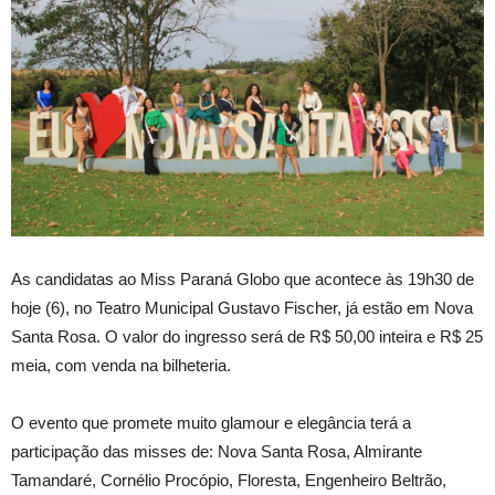
As candidatas ao Miss Paraná Globo que acontece às 19h30 de
hoje (6), no Teatro Municipal Gustavo Fischer, já estão em Nova
Santa Rosa. O valor do ingresso será de R$ 50,00 inteira e R$ 25
meia, com venda na bilheteria.
O evento que promete muito glamour e elegância terá a
participação das misses de: Nova Santa Rosa, Almirante
Tamandaré, Cornélio Procópio, Floresta, Engenheiro Beltrão,