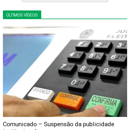
ÚLTIMOS VÍDEOS
Comunicado – Suspensão da publicidade