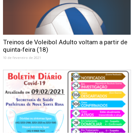
Treinos de Voleibol Adulto voltam a partir de
quinta-feira (18)
10 de fevereiro de 2021