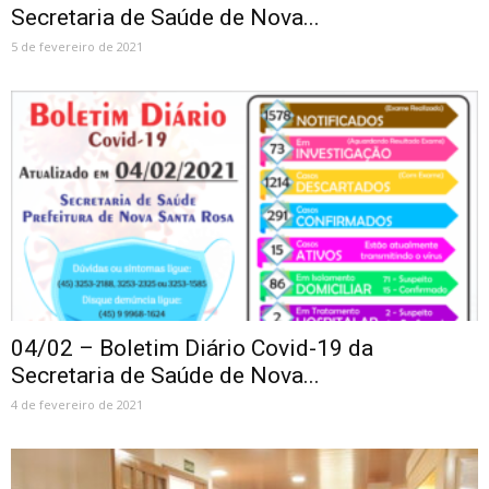
Secretaria de Saúde de Nova...
5 de fevereiro de 2021
04/02 – Boletim Diário Covid-19 da
Secretaria de Saúde de Nova...
4 de fevereiro de 2021