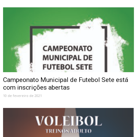
Campeonato Municipal de Futebol Sete está
com inscrições abertas
10 de fevereiro de 2021