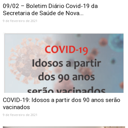
09/02 – Boletim Diário Covid-19 da
Secretaria de Saúde de Nova...
9 de fevereiro de 2021
COVID-19: Idosos a partir dos 90 anos serão
vacinados
9 de fevereiro de 2021