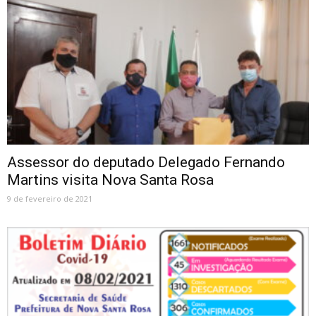
Assessor do deputado Delegado Fernando
Martins visita Nova Santa Rosa
9 de fevereiro de 2021