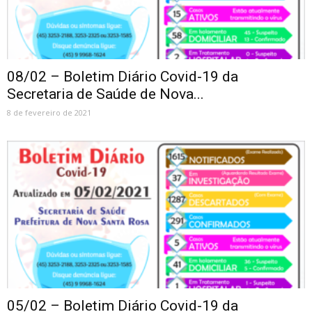
08/02 – Boletim Diário Covid-19 da
Secretaria de Saúde de Nova...
8 de fevereiro de 2021
05/02 – Boletim Diário Covid-19 da