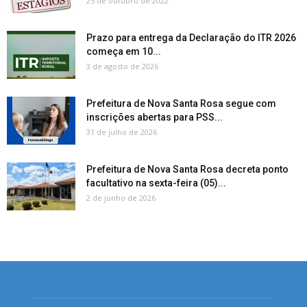
25 de outubro de 2022
Prazo para entrega da Declaração do ITR 2026
começa em 10...
3 de agosto de 2026
Prefeitura de Nova Santa Rosa segue com
inscrições abertas para PSS...
31 de julho de 2026
Prefeitura de Nova Santa Rosa decreta ponto
facultativo na sexta-feira (05)...
2 de junho de 2026