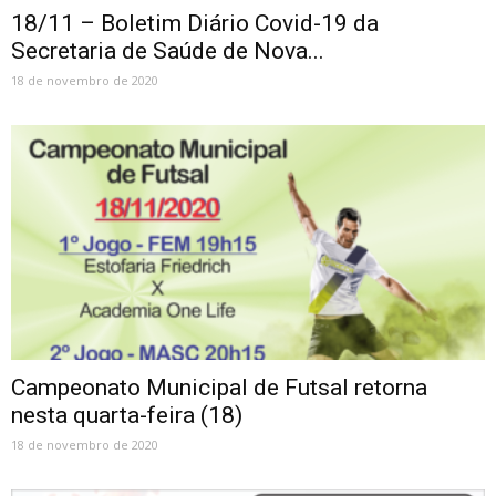
18/11 – Boletim Diário Covid-19 da
Secretaria de Saúde de Nova...
18 de novembro de 2020
Campeonato Municipal de Futsal retorna
nesta quarta-feira (18)
18 de novembro de 2020