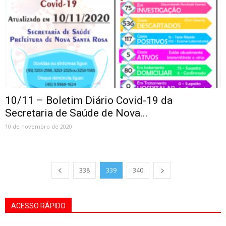
10/11 – Boletim Diário Covid-19 da
Secretaria de Saúde de Nova...
10 de novembro de 2020
338
339
340
ACESSO RÁPIDO