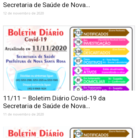
Secretaria de Saúde de Nova...
12 de novembro de 2020
11/11 – Boletim Diário Covid-19 da
Secretaria de Saúde de Nova...
11 de novembro de 2020