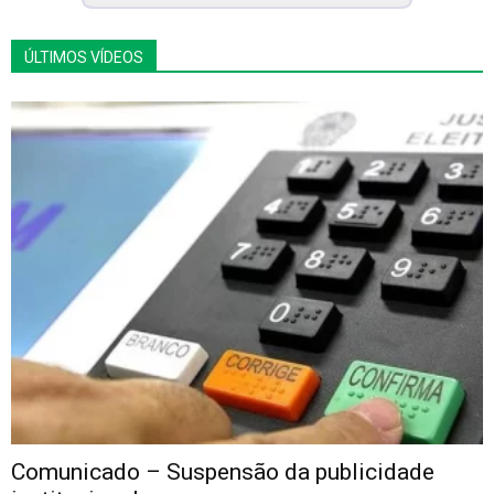
ÚLTIMOS VÍDEOS
Comunicado – Suspensão da publicidade