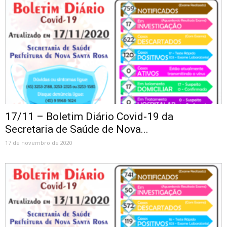
17/11 – Boletim Diário Covid-19 da
Secretaria de Saúde de Nova...
17 de novembro de 2020