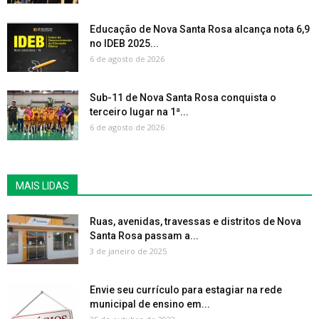
Educação de Nova Santa Rosa alcança nota 6,9
no IDEB 2025...
6 de agosto de 2026
Sub-11 de Nova Santa Rosa conquista o
terceiro lugar na 1ª...
6 de agosto de 2026
MAIS LIDAS
Ruas, avenidas, travessas e distritos de Nova
Santa Rosa passam a...
3 de janeiro de 2025
Envie seu currículo para estagiar na rede
municipal de ensino em...