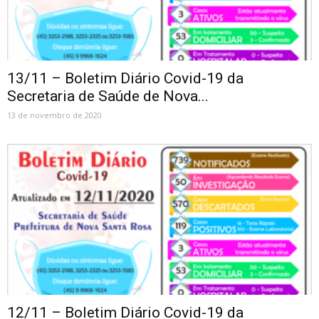
13/11 – Boletim Diário Covid-19 da
Secretaria de Saúde de Nova...
13 de novembro de 2020
12/11 – Boletim Diário Covid-19 da