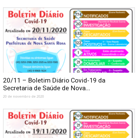
20/11 – Boletim Diário Covid-19 da
Secretaria de Saúde de Nova...
20 de novembro de 2020