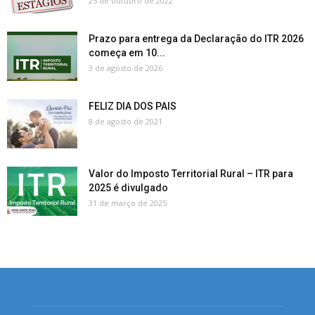
25 de outubro de 2022
Prazo para entrega da Declaração do ITR 2026
começa em 10...
3 de agosto de 2026
FELIZ DIA DOS PAIS
8 de agosto de 2021
Valor do Imposto Territorial Rural – ITR para
2025 é divulgado
31 de março de 2025