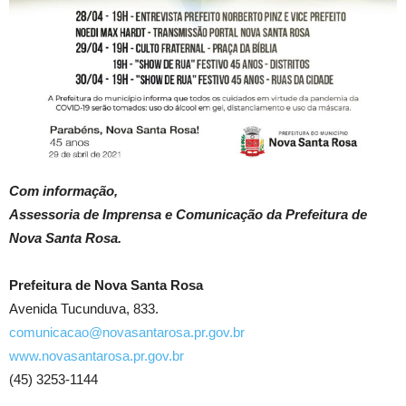
Com informação,
Assessoria de Imprensa e Comunicação da Prefeitura de
Nova Santa Rosa.
Prefeitura de Nova Santa Rosa
Avenida Tucunduva, 833.
comunicacao@novasantarosa.pr.gov.br
www.novasantarosa.pr.gov.br
(45) 3253-1144