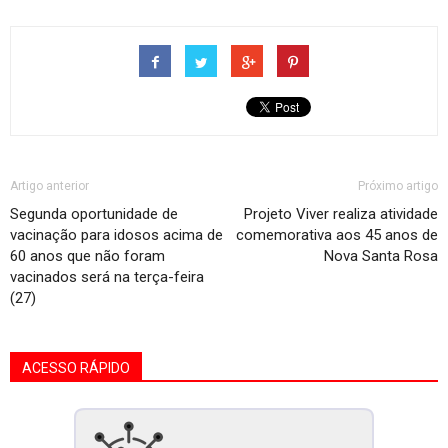
Artigo anterior
Próximo artigo
Segunda oportunidade de
Projeto Viver realiza atividade
vacinação para idosos acima de
comemorativa aos 45 anos de
60 anos que não foram
Nova Santa Rosa
vacinados será na terça-feira
(27)
ACESSO RÁPIDO