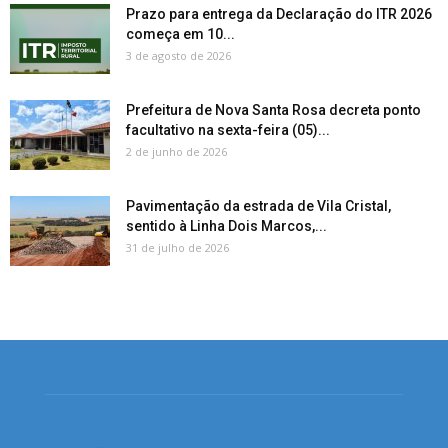
Prazo para entrega da Declaração do ITR 2026
começa em 10...
3 de agosto de 2026
Prefeitura de Nova Santa Rosa decreta ponto
facultativo na sexta-feira (05)...
2 de junho de 2026
Pavimentação da estrada de Vila Cristal,
sentido à Linha Dois Marcos,...
31 de julho de 2026