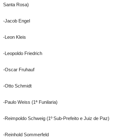
Santa Rosa)
-Jacob Engel
-Leon Kleis
-Leopoldo Friedrich
-Oscar Fruhauf
-Otto Schmidt
-Paulo Weiss (1ª Funilaria)
-Reimpoldo Schweig (1º Sub-Prefeito e Juiz de Paz)
-Reinhold Sommerfeld