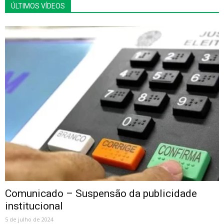
ÚLTIMOS VÍDEOS
Comunicado – Suspensão da publicidade
institucional
5 de julho de 2024