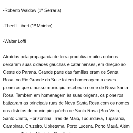
-Roberto Waldow (1ª Serraria)
-Theofil Libert (1º Moinho)
-Walter Loffi
Atraídos pela propaganda de terra produtiva muitos colonos
deixaram suas cidades gaúchas e catarinenses, em direção ao
Oeste do Paraná. Grande parte das famílias eram de Santa
Rosa, no Rio Grande do Sul e foi em homenagem a esses
pioneiros que o nosso município recebeu o nome de Nova Santa
Rosa. Também em homenagem às suas origens, os pioneiros
batizaram as principais ruas de Nova Santa Rosa com os nomes
dos distritos do município gaúcho de Santa Rosa (Boa Vista,
Santo Cristo, Horizontina, Três de Maio, Tucunduva, Tuparandi,
Campinas, Cruzeiro, Ubiretama, Porto Lucena, Porto Mauá. Além