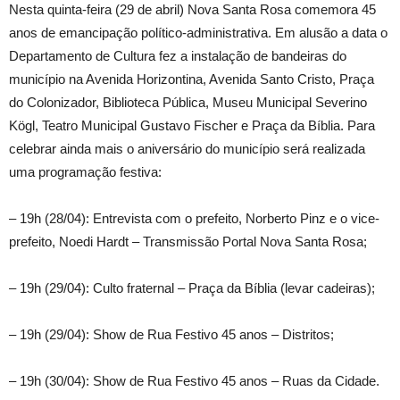
Nesta quinta-feira (29 de abril) Nova Santa Rosa comemora 45
anos de emancipação político-administrativa. Em alusão a data o
Departamento de Cultura fez a instalação de bandeiras do
município na Avenida Horizontina, Avenida Santo Cristo, Praça
do Colonizador, Biblioteca Pública, Museu Municipal Severino
Kögl, Teatro Municipal Gustavo Fischer e Praça da Bíblia. Para
celebrar ainda mais o aniversário do município será realizada
uma programação festiva:
– 19h (28/04): Entrevista com o prefeito, Norberto Pinz e o vice-
prefeito, Noedi Hardt – Transmissão Portal Nova Santa Rosa;
– 19h (29/04): Culto fraternal – Praça da Bíblia (levar cadeiras);
– 19h (29/04): Show de Rua Festivo 45 anos – Distritos;
– 19h (30/04): Show de Rua Festivo 45 anos – Ruas da Cidade.