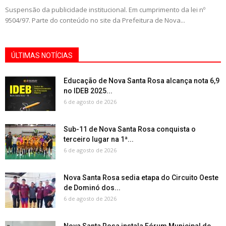
Suspensão da publicidade institucional. Em cumprimento da lei nº
9504/97. Parte do conteúdo no site da Prefeitura de Nova...
ÚLTIMAS NOTÍCIAS
Educação de Nova Santa Rosa alcança nota 6,9
no IDEB 2025...
6 de agosto de 2026
Sub-11 de Nova Santa Rosa conquista o
terceiro lugar na 1ª...
6 de agosto de 2026
Nova Santa Rosa sedia etapa do Circuito Oeste
de Dominó dos...
6 de agosto de 2026