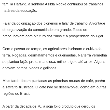
família Hartwig, a senhora Asilda Röpke continuou os trabalhos
na área da educação.
Falar da colonização dos pioneiros é falar de trabalho. A vontade
de organização da comunidade era grande. Todos se
preocupavam com o futuro dos filhos e a prosperidade do lugar.
Com o passar do tempo, os agricultores iniciaram o cultivo da
terra. Roçadas, desmatamentos e queimadas. Na terra vermelha
se plantou feijão preto, mandioca, milho, trigo e até arroz. Alguns
criavam porcos, vacas e galinhas.
Mais tarde, foram plantadas as primeiras mudas de café, porém
a safra foi frustrada. O café não se desenvolveu como em outras
regiões do Brasil.
A partir da década de 70, a soja foi o produto que gerou os