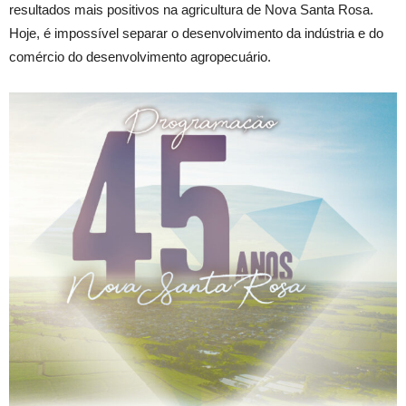
resultados mais positivos na agricultura de Nova Santa Rosa.
Hoje, é impossível separar o desenvolvimento da indústria e do
comércio do desenvolvimento agropecuário.