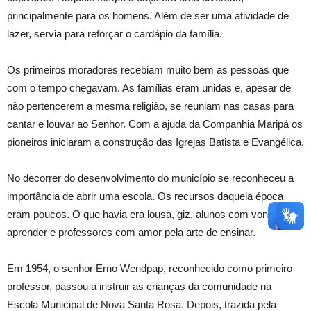
principalmente para os homens. Além de ser uma atividade de
lazer, servia para reforçar o cardápio da família.
Os primeiros moradores recebiam muito bem as pessoas que
com o tempo chegavam. As famílias eram unidas e, apesar de
não pertencerem a mesma religião, se reuniam nas casas para
cantar e louvar ao Senhor. Com a ajuda da Companhia Maripá os
pioneiros iniciaram a construção das Igrejas Batista e Evangélica.
No decorrer do desenvolvimento do município se reconheceu a
importância de abrir uma escola. Os recursos daquela época
eram poucos. O que havia era lousa, giz, alunos com vontade de
aprender e professores com amor pela arte de ensinar.
Em 1954, o senhor Erno Wendpap, reconhecido como primeiro
professor, passou a instruir as crianças da comunidade na
Escola Municipal de Nova Santa Rosa. Depois, trazida pela