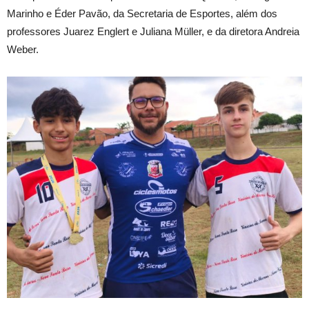
Marinho e Éder Pavão, da Secretaria de Esportes, além dos
professores Juarez Englert e Juliana Müller, e da diretora Andreia
Weber.