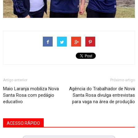
Artigo anterior
Próximo artigo
Maio Laranja mobiliza Nova
Agência do Trabalhador de Nova
Santa Rosa com pedágio
Santa Rosa divulga entrevistas
educativo
para vaga na área de produção
ACESSO RÁPIDO