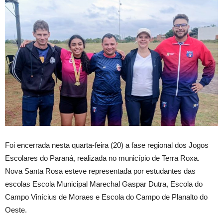
Foi encerrada nesta quarta-feira (20) a fase regional dos Jogos
Escolares do Paraná, realizada no município de Terra Roxa.
Nova Santa Rosa esteve representada por estudantes das
escolas Escola Municipal Marechal Gaspar Dutra, Escola do
Campo Vinícius de Moraes e Escola do Campo de Planalto do
Oeste.