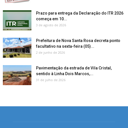
Prazo para entrega da Declaração do ITR 2026
começa em 10...
3 de agosto de 2026
Prefeitura de Nova Santa Rosa decreta ponto
facultativo na sexta-feira (05)...
2 de junho de 2026
Pavimentação da estrada de Vila Cristal,
sentido à Linha Dois Marcos,...
31 de julho de 2026