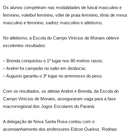
Os alunos competiram nas modalidades de futsal masculino e
feminino, voleibol feminino, vôlei de praia feminino, tênis de mesa
masculino e feminino, xadrez masculino e atletismo.
No atletismo, a Escola do Campo Vinícius de Moraes obteve
excelentes resultados:
– Brenda conquistou o 1º lugar nos 80 metros rasos;
– Andrei foi campeão no salto em distância;
– Augusto garantiu o 3º lugar no arremesso do peso.
Com os resultados, os atletas Andrei e Brenda, da Escola do
Campo Vinícius de Moraes, asseguraram vaga para a fase
macrorregional dos Jogos Escolares do Paraná.
A delegação de Nova Santa Rosa contou com o
acompanhamento dos professores Edson Queiroz, Rodrigo