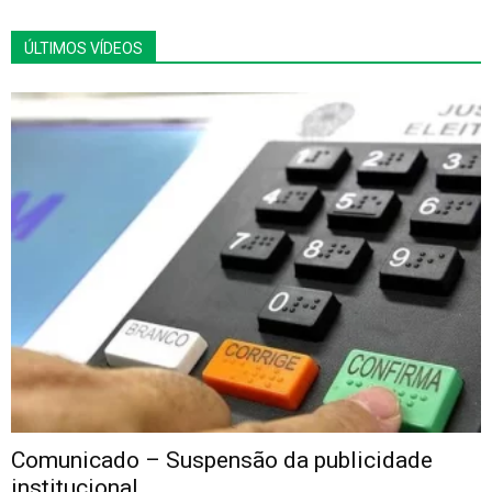
ÚLTIMOS VÍDEOS
Comunicado – Suspensão da publicidade
institucional