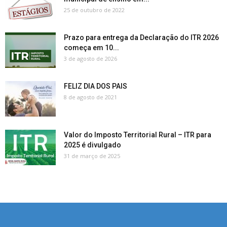
25 de outubro de 2022
Prazo para entrega da Declaração do ITR 2026
começa em 10...
3 de agosto de 2026
FELIZ DIA DOS PAIS
8 de agosto de 2021
Valor do Imposto Territorial Rural – ITR para
2025 é divulgado
31 de março de 2025