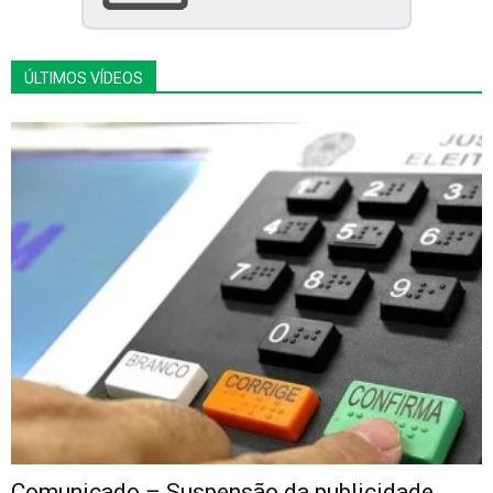
ÚLTIMOS VÍDEOS
Comunicado – Suspensão da publicidade