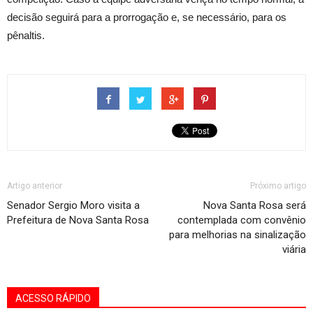
decisão seguirá para a prorrogação e, se necessário, para os
pênaltis.
Artigo anterior
Próximo artigo
Senador Sergio Moro visita a
Nova Santa Rosa será
Prefeitura de Nova Santa Rosa
contemplada com convênio
para melhorias na sinalização
viária
ACESSO RÁPIDO