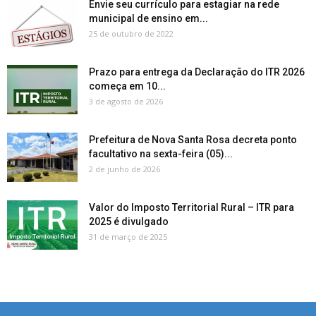
Envie seu currículo para estagiar na rede
municipal de ensino em...
25 de outubro de 2022
Prazo para entrega da Declaração do ITR 2026
começa em 10...
3 de agosto de 2026
Prefeitura de Nova Santa Rosa decreta ponto
facultativo na sexta-feira (05)...
2 de junho de 2026
Valor do Imposto Territorial Rural – ITR para
2025 é divulgado
31 de março de 2025