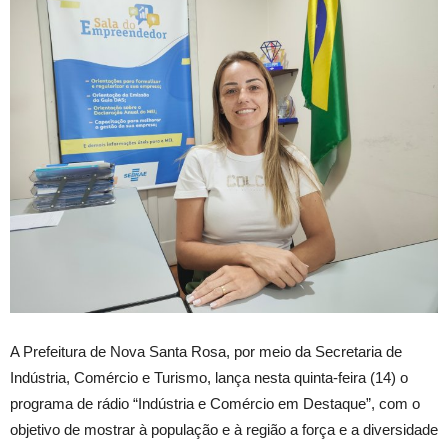
A Prefeitura de Nova Santa Rosa, por meio da Secretaria de
Indústria, Comércio e Turismo, lança nesta quinta-feira (14) o
programa de rádio “Indústria e Comércio em Destaque”, com o
objetivo de mostrar à população e à região a força e a diversidade