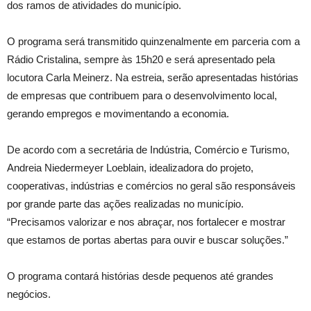
dos ramos de atividades do município.
O programa será transmitido quinzenalmente em parceria com a
Rádio Cristalina, sempre às 15h20 e será apresentado pela
locutora Carla Meinerz. Na estreia, serão apresentadas histórias
de empresas que contribuem para o desenvolvimento local,
gerando empregos e movimentando a economia.
De acordo com a secretária de Indústria, Comércio e Turismo,
Andreia Niedermeyer Loeblain, idealizadora do projeto,
cooperativas, indústrias e comércios no geral são responsáveis
por grande parte das ações realizadas no município.
“Precisamos valorizar e nos abraçar, nos fortalecer e mostrar
que estamos de portas abertas para ouvir e buscar soluções.”
O programa contará histórias desde pequenos até grandes
negócios.