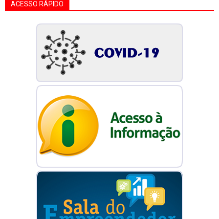
ACESSO RÁPIDO