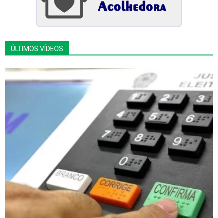
ÚLTIMOS VÍDEOS