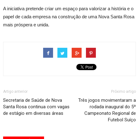
A iniciativa pretende criar um espaço para valorizar a história e o
papel de cada empresa na construção de uma Nova Santa Rosa
mais próspera e unida.
Artigo anterior
Próximo artigo
Secretaria de Saúde de Nova
Três jogos movimentaram a
Santa Rosa continua com vagas
rodada inaugural do 5º
de estágio em diversas áreas
Campeonato Regional de
Futebol Suíço