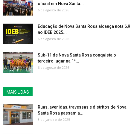
oficial em Nova Santa...
6 de agosto de 2026
Educação de Nova Santa Rosa alcança nota 6,9
no IDEB 2025...
6 de agosto de 2026
Sub-11 de Nova Santa Rosa conquista o
terceiro lugar na 1ª...
6 de agosto de 2026
MAIS LIDAS
Ruas, avenidas, travessas e distritos de Nova
Santa Rosa passam a...
3 de janeiro de 2025