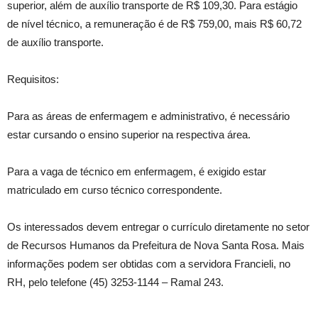
superior, além de auxílio transporte de R$ 109,30. Para estágio
de nível técnico, a remuneração é de R$ 759,00, mais R$ 60,72
de auxílio transporte.
Requisitos:
Para as áreas de enfermagem e administrativo, é necessário
estar cursando o ensino superior na respectiva área.
Para a vaga de técnico em enfermagem, é exigido estar
matriculado em curso técnico correspondente.
Os interessados devem entregar o currículo diretamente no setor
de Recursos Humanos da Prefeitura de Nova Santa Rosa. Mais
informações podem ser obtidas com a servidora Francieli, no
RH, pelo telefone (45) 3253-1144 – Ramal 243.