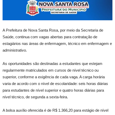
A
Prefeitura de Nova Santa Rosa, por meio da Secretaria de
Saúde, continua com vagas abertas para contratação de
estagiários nas áreas de enfermagem, técnico em enfermagem e
administrativo.
As oportunidades são destinadas a estudantes que estejam
regularmente matriculados em cursos de nível técnico ou
superior, conforme a exigência de cada vaga. A carga horária
varia de acordo com o nível de escolaridade: seis horas diárias
para estudantes de nível superior e quatro horas diárias para
nível técnico, de segunda a sexta-feira.
A bolsa auxílio oferecida é de R$ 1.366,20 para estágio de nível