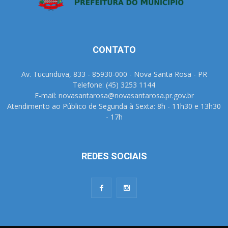
CONTATO
Av. Tucunduva, 833 - 85930-000 - Nova Santa Rosa - PR
Telefone: (45) 3253 1144
E-mail: novasantarosa@novasantarosa.pr.gov.br
Atendimento ao Público de Segunda à Sexta: 8h - 11h30 e 13h30
- 17h
REDES SOCIAIS