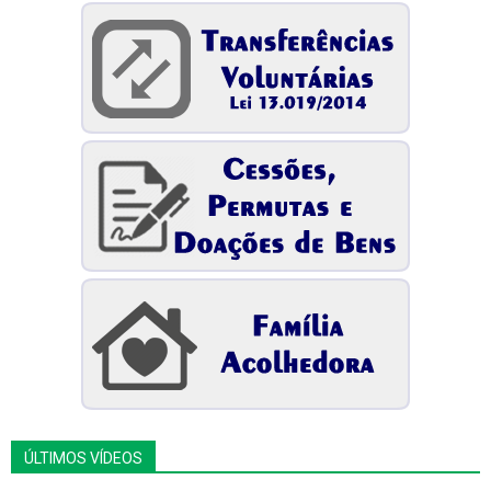
ÚLTIMOS VÍDEOS