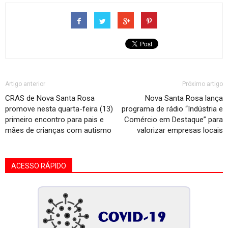
Artigo anterior
Próximo artigo
CRAS de Nova Santa Rosa
Nova Santa Rosa lança
promove nesta quarta-feira (13)
programa de rádio “Indústria e
primeiro encontro para pais e
Comércio em Destaque” para
mães de crianças com autismo
valorizar empresas locais
ACESSO RÁPIDO