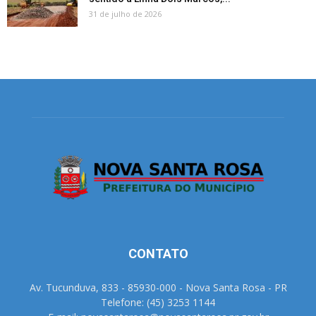
31 de julho de 2026
CONTATO
Av. Tucunduva, 833 - 85930-000 - Nova Santa Rosa - PR
Telefone: (45) 3253 1144