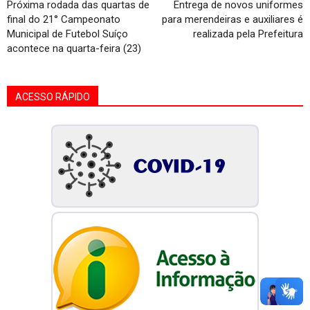
Próxima rodada das quartas de
Entrega de novos uniformes
final do 21° Campeonato
para merendeiras e auxiliares é
Municipal de Futebol Suíço
realizada pela Prefeitura
acontece na quarta-feira (23)
ACESSO RÁPIDO