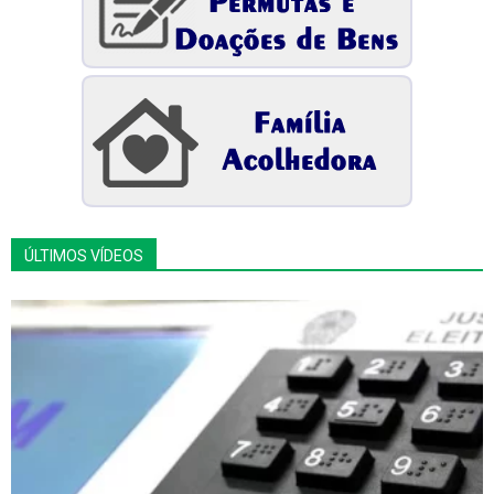
ÚLTIMOS VÍDEOS