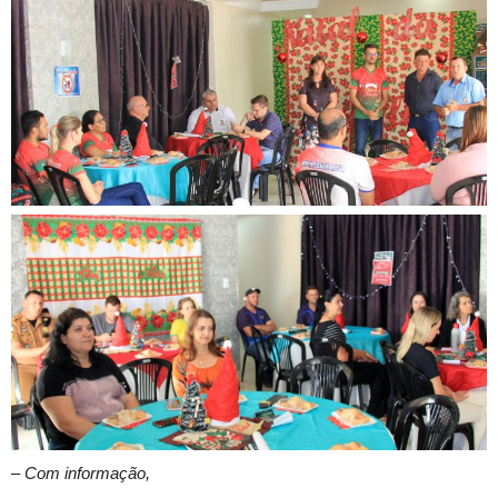
–
Com informação,