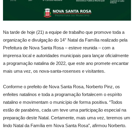
Na tarde de hoje (21) a equipe de trabalho que promove toda a
organização e divulgação do 14° Natal da Família realizado pela
Prefeitura de Nova Santa Rosa – esteve reunida – com a
imprensa local e autoridades municipais para lançar oficialmente
a programação natalina de 2022, que este ano promete encantar
mais uma vez, os nova-santa-rosenses e visitantes.
Conforme o prefeito de Nova Santa Rosa, Norberto Pinz, os
enfeites natalinos e toda a programação fortalecem o espírito
natalino e movimentam o município de forma positiva. “Todos
estão de parabéns, cada um teve uma participação especial na
preparação deste Natal. Certamente, mais uma vez, teremos um
lindo Natal da Família em Nova Santa Rosa”, afirmou Norberto.