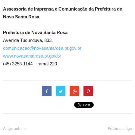
Assessoria de Imprensa e Comunicação da Prefeitura de
Nova Santa Rosa.
Prefeitura de Nova Santa Rosa
Avenida Tucunduva, 833.
comunicacao@novasantarosa.pr.gov.br
www.novasantarosa.pr.gov.br
(45) 3253-1144 – ramal 220
Artigo anterior
Próximo artigo