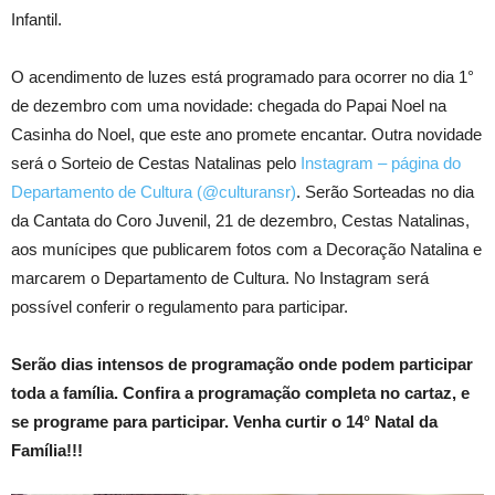
Infantil.
O acendimento de luzes está programado para ocorrer no dia 1°
de dezembro com uma novidade: chegada do Papai Noel na
Casinha do Noel, que este ano promete encantar. Outra novidade
será o Sorteio de Cestas Natalinas pelo
Instagram – página do
Departamento de Cultura (@culturansr)
. Serão Sorteadas no dia
da Cantata do Coro Juvenil, 21 de dezembro, Cestas Natalinas,
aos munícipes que publicarem fotos com a Decoração Natalina e
marcarem o Departamento de Cultura. No Instagram será
possível conferir o regulamento para participar.
Serão dias intensos de programação onde podem participar
toda a família. Confira a programação completa no cartaz, e
se programe para participar. Venha curtir o 14° Natal da
Família!!!