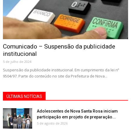
Comunicado – Suspensão da publicidade
institucional
5 de julho de 2024
Suspensão da publicidade institucional. Em cumprimento da lei nº
9504/97. Parte do conteúdo no site da Prefeitura de Nova...
ÚLTIMAS NOTÍCIAS
Adolescentes de Nova Santa Rosa iniciam
participação em projeto de preparação...
5 de agosto de 2026