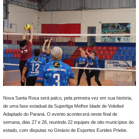
Nova Santa Rosa será palco, pela primeira vez em sua história,
de uma fase estadual da Superliga Melhor Idade de Voleibol
Adaptado do Paraná. O evento acontecerá neste final de
semana, dias 27 e 28, reunindo 22 equipes de oito municípios do
estado, com disputas no Ginásio de Esportes Eurides Priebe.