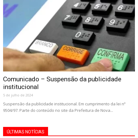
Comunicado – Suspensão da publicidade
institucional
5 de julho de 2024
Suspensão da publicidade institucional. Em cumprimento da lei nº
9504/97. Parte do conteúdo no site da Prefeitura de Nova...
ÚLTIMAS NOTÍCIAS