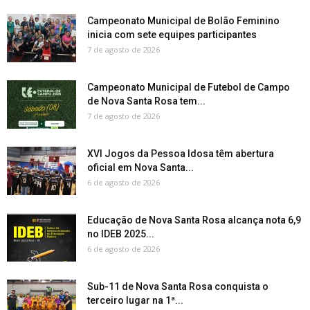
Campeonato Municipal de Bolão Feminino
inicia com sete equipes participantes
7 de agosto de 2026
Campeonato Municipal de Futebol de Campo
de Nova Santa Rosa tem...
7 de agosto de 2026
XVI Jogos da Pessoa Idosa têm abertura
oficial em Nova Santa...
6 de agosto de 2026
Educação de Nova Santa Rosa alcança nota 6,9
no IDEB 2025...
6 de agosto de 2026
Sub-11 de Nova Santa Rosa conquista o
terceiro lugar na 1ª...