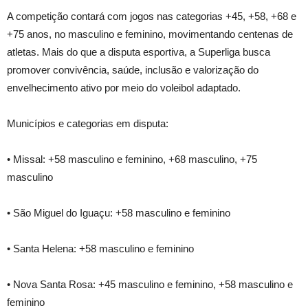
A competição contará com jogos nas categorias +45, +58, +68 e
+75 anos, no masculino e feminino, movimentando centenas de
atletas. Mais do que a disputa esportiva, a Superliga busca
promover convivência, saúde, inclusão e valorização do
envelhecimento ativo por meio do voleibol adaptado.
Municípios e categorias em disputa:
• Missal: +58 masculino e feminino, +68 masculino, +75
masculino
• São Miguel do Iguaçu: +58 masculino e feminino
• Santa Helena: +58 masculino e feminino
• Nova Santa Rosa: +45 masculino e feminino, +58 masculino e
feminino