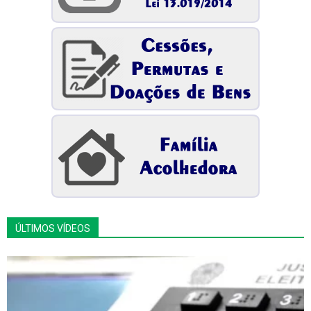
ÚLTIMOS VÍDEOS