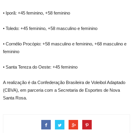
• Iporã: +45 feminino, +58 feminino
• Toledo: +45 feminino, +58 masculino e feminino
• Cornélio Procópio: +58 masculino e feminino, +68 masculino e
feminino
• Santa Tereza do Oeste: +45 feminino
A realização é da Confederação Brasileira de Voleibol Adaptado
(CBVA), em parceria com a Secretaria de Esportes de Nova
Santa Rosa.