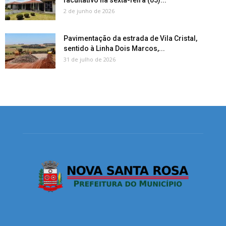
2 de junho de 2026
Pavimentação da estrada de Vila Cristal,
sentido à Linha Dois Marcos,...
31 de julho de 2026