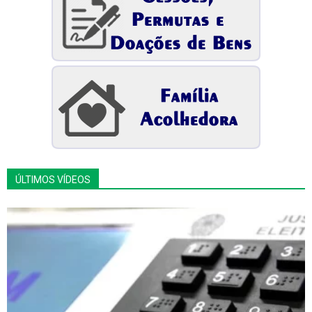
ÚLTIMOS VÍDEOS