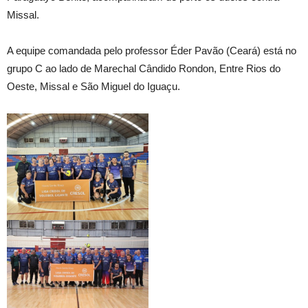
Missal.
A equipe comandada pelo professor Éder Pavão (Ceará) está no
grupo C ao lado de Marechal Cândido Rondon, Entre Rios do
Oeste, Missal e São Miguel do Iguaçu.