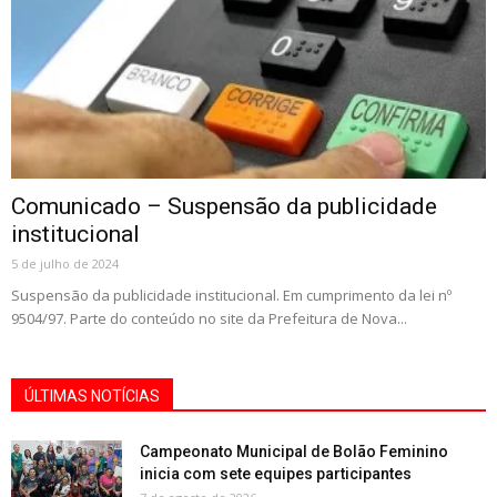
Comunicado – Suspensão da publicidade
institucional
5 de julho de 2024
Suspensão da publicidade institucional. Em cumprimento da lei nº
9504/97. Parte do conteúdo no site da Prefeitura de Nova...
ÚLTIMAS NOTÍCIAS
Campeonato Municipal de Bolão Feminino
inicia com sete equipes participantes