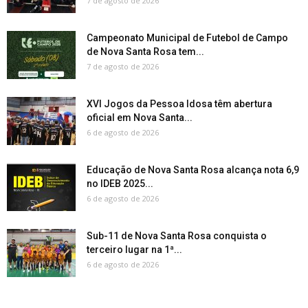
7 de agosto de 2026
Campeonato Municipal de Futebol de Campo
de Nova Santa Rosa tem...
7 de agosto de 2026
XVI Jogos da Pessoa Idosa têm abertura
oficial em Nova Santa...
6 de agosto de 2026
Educação de Nova Santa Rosa alcança nota 6,9
no IDEB 2025...
6 de agosto de 2026
Sub-11 de Nova Santa Rosa conquista o
terceiro lugar na 1ª...
6 de agosto de 2026