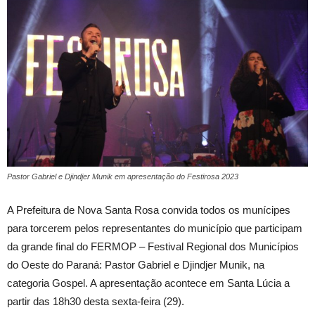
Pastor Gabriel e Djindjer Munik em apresentação do Festirosa 2023
A Prefeitura de Nova Santa Rosa convida todos os munícipes
para torcerem pelos representantes do município que participam
da grande final do FERMOP – Festival Regional dos Municípios
do Oeste do Paraná: Pastor Gabriel e Djindjer Munik, na
categoria Gospel. A apresentação acontece em Santa Lúcia a
partir das 18h30 desta sexta-feira (29).