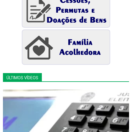
ÚLTIMOS VÍDEOS