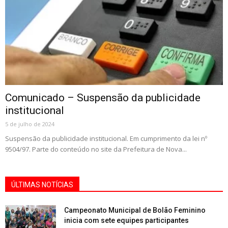
Comunicado – Suspensão da publicidade
institucional
5 de julho de 2024
Suspensão da publicidade institucional. Em cumprimento da lei nº
9504/97. Parte do conteúdo no site da Prefeitura de Nova...
ÚLTIMAS NOTÍCIAS
Campeonato Municipal de Bolão Feminino
inicia com sete equipes participantes