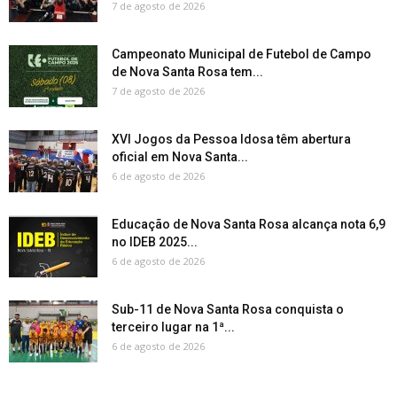
7 de agosto de 2026
Campeonato Municipal de Futebol de Campo
de Nova Santa Rosa tem...
7 de agosto de 2026
XVI Jogos da Pessoa Idosa têm abertura
oficial em Nova Santa...
6 de agosto de 2026
Educação de Nova Santa Rosa alcança nota 6,9
no IDEB 2025...
6 de agosto de 2026
Sub-11 de Nova Santa Rosa conquista o
terceiro lugar na 1ª...
6 de agosto de 2026