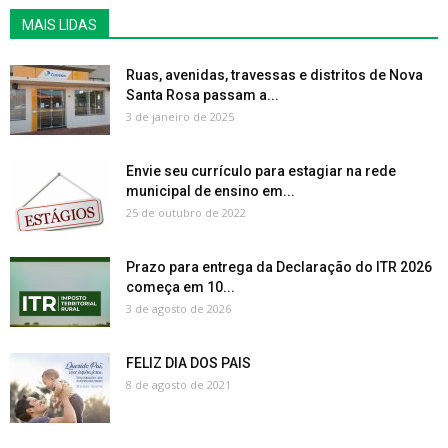
MAIS LIDAS
Ruas, avenidas, travessas e distritos de Nova
Santa Rosa passam a...
3 de janeiro de 2025
Envie seu currículo para estagiar na rede
municipal de ensino em...
25 de outubro de 2022
Prazo para entrega da Declaração do ITR 2026
começa em 10...
3 de agosto de 2026
FELIZ DIA DOS PAIS
8 de agosto de 2021