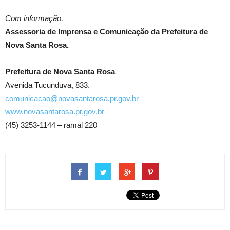
Com informação,
Assessoria de Imprensa e Comunicação da Prefeitura de
Nova Santa Rosa.
Prefeitura de Nova Santa Rosa
Avenida Tucunduva, 833.
comunicacao@novasantarosa.pr.gov.br
www.novasantarosa.pr.gov.br
(45) 3253-1144 – ramal 220